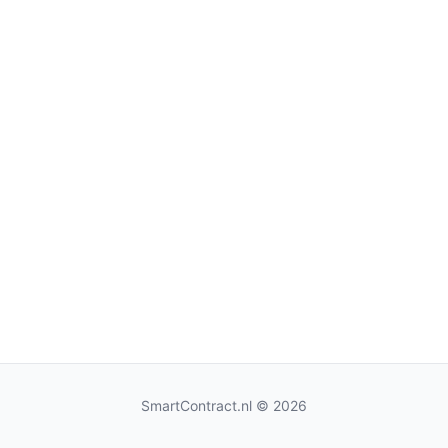
SmartContract.nl
© 2026