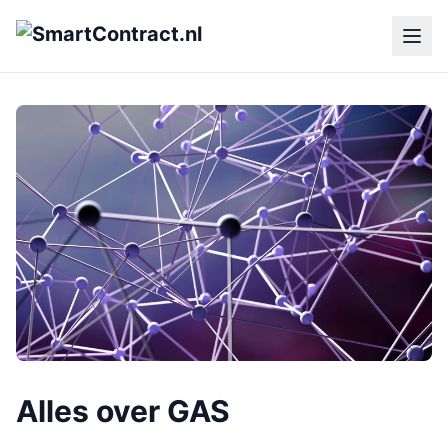
Alles over GAS