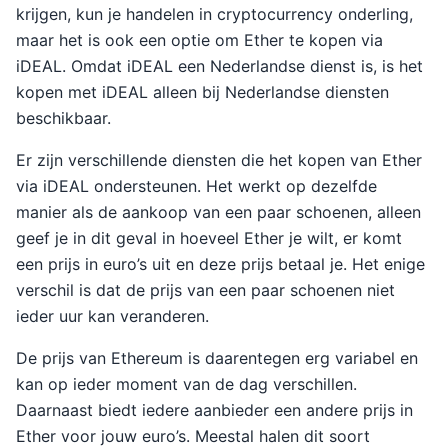
krijgen, kun je handelen in cryptocurrency onderling,
maar het is ook een optie om Ether te kopen via
iDEAL. Omdat iDEAL een Nederlandse dienst is, is het
kopen met iDEAL alleen bij Nederlandse diensten
beschikbaar.
Er zijn verschillende diensten die het kopen van Ether
via iDEAL ondersteunen. Het werkt op dezelfde
manier als de aankoop van een paar schoenen, alleen
geef je in dit geval in hoeveel Ether je wilt, er komt
een prijs in euro’s uit en deze prijs betaal je. Het enige
verschil is dat de prijs van een paar schoenen niet
ieder uur kan veranderen.
De prijs van Ethereum is daarentegen erg variabel en
kan op ieder moment van de dag verschillen.
Daarnaast biedt iedere aanbieder een andere prijs in
Ether voor jouw euro’s. Meestal halen dit soort