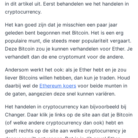
in dit artikel uit. Eerst behandelen we het handelen in
cryptocurrency.
Het kan goed zijn dat je misschien een paar jaar
geleden bent begonnen met Bitcoin. Het is een erg
populaire munt, die steeds meer populariteit vergaart.
Deze Bitcoin zou je kunnen verhandelen voor Ether. Je
verhandelt dan de ene cryptomunt voor de andere.
Andersom werkt het ook: als je Ether hebt en je zou
liever Bitcoins willen hebben, dan kun je traden. Houd
daarbij wel de
Ethereum koers
voor beide munten in
de gaten, aangezien deze snel kunnen variëren.
Het handelen in cryptocurrency kan bijvoorbeeld bij
Changer. Daar klik je links op de site aan dat je Bitcoin
(of welke andere cryptocurrency dan ook) hebt en
geeft rechts op de site aan welke cryptocurrency je