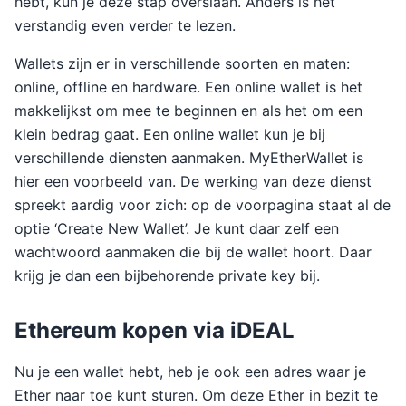
hebt, kun je deze stap overslaan. Anders is het
verstandig even verder te lezen.
Wallets zijn er in verschillende soorten en maten:
online, offline en hardware. Een online wallet is het
makkelijkst om mee te beginnen en als het om een
klein bedrag gaat. Een online wallet kun je bij
verschillende diensten aanmaken. MyEtherWallet is
hier een voorbeeld van. De werking van deze dienst
spreekt aardig voor zich: op de voorpagina staat al de
optie ‘Create New Wallet’. Je kunt daar zelf een
wachtwoord aanmaken die bij de wallet hoort. Daar
krijg je dan een bijbehorende private key bij.
Ethereum kopen via iDEAL
Nu je een wallet hebt, heb je ook een adres waar je
Ether naar toe kunt sturen. Om deze Ether in bezit te