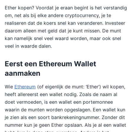
Ether kopen? Voordat je eraan begint is het verstandig
om, net als bij elke andere cryptocurrency, je te
realiseren dat de koers snel kan veranderen. Investeer
daarom alleen met geld dat je kunt missen. De munt
kan namelijk snel veel waard worden, maar ook snel
veel in waarde dalen.
Eerst een Ethereum Wallet
aanmaken
Wie
Ethereum
(of eigenlijk de munt: ‘Ether’) wil kopen,
heeft allereerst een wallet nodig. Zoals de naam al
doet vermoeden, is een wallet een portemonnee
waarin de munten worden opgeslagen. Een wallet kun
je zien als een soort bankrekeningnummer. Zonder dit
nummer kun je geen Ether opslaan. Als je al een wallet