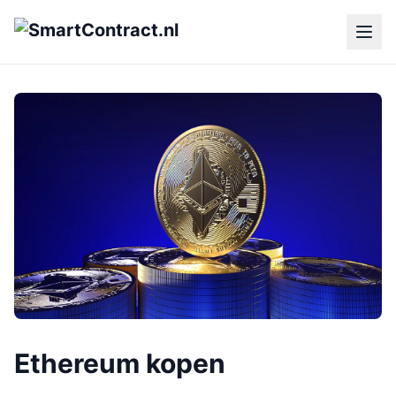
Ethereum kopen