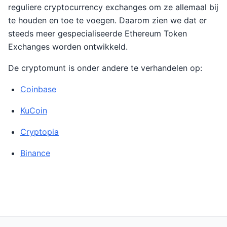
reguliere cryptocurrency exchanges om ze allemaal bij
te houden en toe te voegen. Daarom zien we dat er
steeds meer gespecialiseerde Ethereum Token
Exchanges worden ontwikkeld.
De cryptomunt is onder andere te verhandelen op:
Coinbase
KuCoin
Cryptopia
Binance