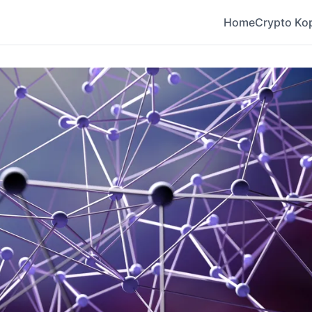
Home
Crypto Ko