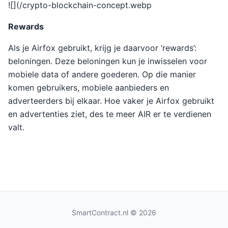
![](/crypto-blockchain-concept.webp
Rewards
Als je Airfox gebruikt, krijg je daarvoor ‘rewards’:
beloningen. Deze beloningen kun je inwisselen voor
mobiele data of andere goederen. Op die manier
komen gebruikers, mobiele aanbieders en
adverteerders bij elkaar. Hoe vaker je Airfox gebruikt
en advertenties ziet, des te meer AIR er te verdienen
valt.
SmartContract.nl
© 2026