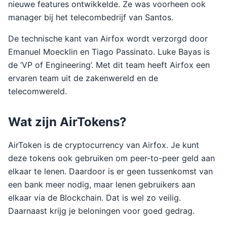
nieuwe features ontwikkelde. Ze was voorheen ook
manager bij het telecombedrijf van Santos.
De technische kant van Airfox wordt verzorgd door
Emanuel Moecklin en Tiago Passinato. Luke Bayas is
de ‘VP of Engineering’. Met dit team heeft Airfox een
ervaren team uit de zakenwereld en de
telecomwereld.
Wat zijn AirTokens?
AirToken is de cryptocurrency van Airfox. Je kunt
deze tokens ook gebruiken om peer-to-peer geld aan
elkaar te lenen. Daardoor is er geen tussenkomst van
een bank meer nodig, maar lenen gebruikers aan
elkaar via de Blockchain. Dat is wel zo veilig.
Daarnaast krijg je beloningen voor goed gedrag.