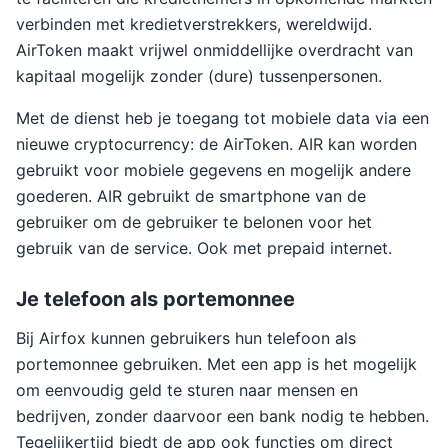
verbinden met kredietverstrekkers, wereldwijd.
AirToken maakt vrijwel onmiddellijke overdracht van
kapitaal mogelijk zonder (dure) tussenpersonen.
Met de dienst heb je toegang tot mobiele data via een
nieuwe cryptocurrency: de AirToken. AIR kan worden
gebruikt voor mobiele gegevens en mogelijk andere
goederen. AIR gebruikt de smartphone van de
gebruiker om de gebruiker te belonen voor het
gebruik van de service. Ook met prepaid internet.
Je telefoon als portemonnee
Bij Airfox kunnen gebruikers hun telefoon als
portemonnee gebruiken. Met een app is het mogelijk
om eenvoudig geld te sturen naar mensen en
bedrijven, zonder daarvoor een bank nodig te hebben.
Tegelijkertijd biedt de app ook functies om direct