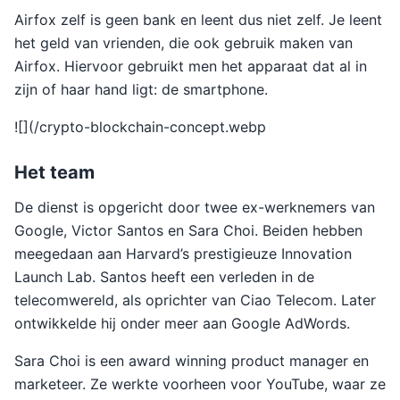
Airfox zelf is geen bank en leent dus niet zelf. Je leent
het geld van vrienden, die ook gebruik maken van
Airfox. Hiervoor gebruikt men het apparaat dat al in
zijn of haar hand ligt: de smartphone.
![](/crypto-blockchain-concept.webp
Het team
De dienst is opgericht door twee ex-werknemers van
Google, Victor Santos en Sara Choi. Beiden hebben
meegedaan aan Harvard’s prestigieuze Innovation
Launch Lab. Santos heeft een verleden in de
telecomwereld, als oprichter van Ciao Telecom. Later
ontwikkelde hij onder meer aan Google AdWords.
Sara Choi is een award winning product manager en
marketeer. Ze werkte voorheen voor YouTube, waar ze