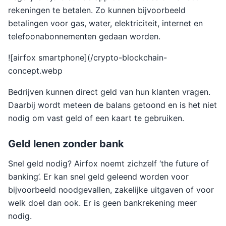
rekeningen te betalen. Zo kunnen bijvoorbeeld
betalingen voor gas, water, elektriciteit, internet en
telefoonabonnementen gedaan worden.
![airfox smartphone](/crypto-blockchain-
concept.webp
Bedrijven kunnen direct geld van hun klanten vragen.
Daarbij wordt meteen de balans getoond en is het niet
nodig om vast geld of een kaart te gebruiken.
Geld lenen zonder bank
Snel geld nodig? Airfox noemt zichzelf ‘the future of
banking’. Er kan snel geld geleend worden voor
bijvoorbeeld noodgevallen, zakelijke uitgaven of voor
welk doel dan ook. Er is geen bankrekening meer
nodig.