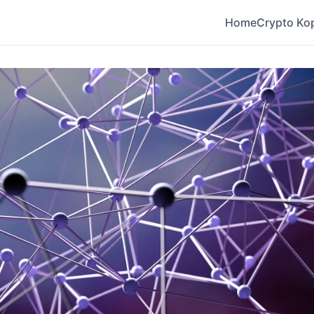
Home
Crypto Ko