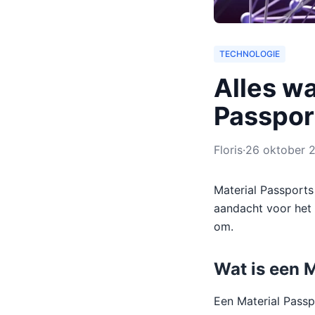
TECHNOLOGIE
Alles wa
Passpor
Floris
·
26 oktober 
Material Passports
aandacht voor het 
om.
Wat is een 
Een Material Passp