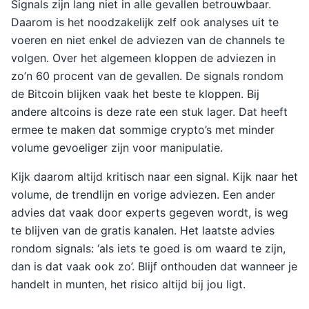
Signals zijn lang niet in alle gevallen betrouwbaar.
Daarom is het noodzakelijk zelf ook analyses uit te
voeren en niet enkel de adviezen van de channels te
volgen. Over het algemeen kloppen de adviezen in
zo’n 60 procent van de gevallen. De signals rondom
de Bitcoin blijken vaak het beste te kloppen. Bij
andere altcoins is deze rate een stuk lager. Dat heeft
ermee te maken dat sommige crypto’s met minder
volume gevoeliger zijn voor manipulatie.
Kijk daarom altijd kritisch naar een signal. Kijk naar het
volume, de trendlijn en vorige adviezen. Een ander
advies dat vaak door experts gegeven wordt, is weg
te blijven van de gratis kanalen. Het laatste advies
rondom signals: ‘als iets te goed is om waard te zijn,
dan is dat vaak ook zo’. Blijf onthouden dat wanneer je
handelt in munten, het risico altijd bij jou ligt.