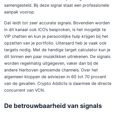
samengesteld. Bij deze signal staat een professionele
aanpak voorop.
Dat leidt tot zeer accurate signals. Bovendien worden
in dit kanaal ook ICO’s besproken, is het mogelijk te
VIP chatten en kun je persoonlijke hulp krijgen bij het
opzetten van je portfolio. Uiteraard heb je vaak ook
targets nodig. Met de handige target calculator kun je
dit binnen een paar muisklikken uitrekenen. De signals
worden regelmatig uitgegeven, vaker dan bij de
andere hierboven genoemde channels. Over het
algemeen kloppen de adviezen in 60 tot 70 procent
van de gevallen. Crypto Addicts is daarmee de directe
concurrent van VCN.
De betrouwbaarheid van signals