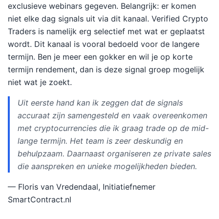
exclusieve webinars gegeven. Belangrijk: er komen
niet elke dag signals uit via dit kanaal. Verified Crypto
Traders is namelijk erg selectief met wat er geplaatst
wordt. Dit kanaal is vooral bedoeld voor de langere
termijn. Ben je meer een gokker en wil je op korte
termijn rendement, dan is deze signal groep mogelijk
niet wat je zoekt.
Uit eerste hand kan ik zeggen dat de signals
accuraat zijn samengesteld en vaak overeenkomen
met cryptocurrencies die ik graag trade op de mid-
lange termijn. Het team is zeer deskundig en
behulpzaam. Daarnaast organiseren ze private sales
die aanspreken en unieke mogelijkheden bieden.
— Floris van Vredendaal, Initiatiefnemer
SmartContract.nl