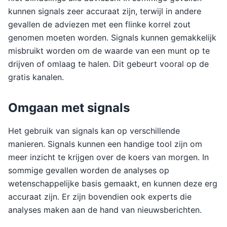
kunnen signals zeer accuraat zijn, terwijl in andere
gevallen de adviezen met een flinke korrel zout
genomen moeten worden. Signals kunnen gemakkelijk
misbruikt worden om de waarde van een munt op te
drijven of omlaag te halen. Dit gebeurt vooral op de
gratis kanalen.
Omgaan met signals
Het gebruik van signals kan op verschillende
manieren. Signals kunnen een handige tool zijn om
meer inzicht te krijgen over de koers van morgen. In
sommige gevallen worden de analyses op
wetenschappelijke basis gemaakt, en kunnen deze erg
accuraat zijn. Er zijn bovendien ook experts die
analyses maken aan de hand van nieuwsberichten.