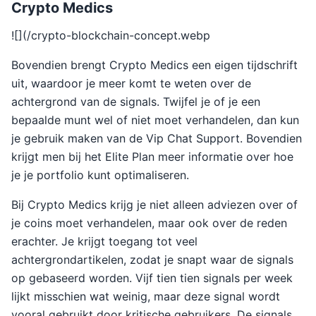
Crypto Medics
![](/crypto-blockchain-concept.webp
Bovendien brengt Crypto Medics een eigen tijdschrift
uit, waardoor je meer komt te weten over de
achtergrond van de signals. Twijfel je of je een
bepaalde munt wel of niet moet verhandelen, dan kun
je gebruik maken van de Vip Chat Support. Bovendien
krijgt men bij het Elite Plan meer informatie over hoe
je je portfolio kunt optimaliseren.
Bij Crypto Medics krijg je niet alleen adviezen over of
je coins moet verhandelen, maar ook over de reden
erachter. Je krijgt toegang tot veel
achtergrondartikelen, zodat je snapt waar de signals
op gebaseerd worden. Vijf tien tien signals per week
lijkt misschien wat weinig, maar deze signal wordt
vooral gebruikt door kritische gebruikers. De signals