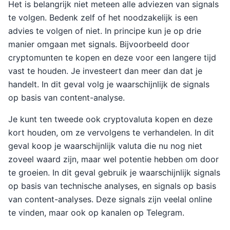
Het is belangrijk niet meteen alle adviezen van signals
te volgen. Bedenk zelf of het noodzakelijk is een
advies te volgen of niet. In principe kun je op drie
manier omgaan met signals. Bijvoorbeeld door
cryptomunten te kopen en deze voor een langere tijd
vast te houden. Je investeert dan meer dan dat je
handelt. In dit geval volg je waarschijnlijk de signals
op basis van content-analyse.
Je kunt ten tweede ook cryptovaluta kopen en deze
kort houden, om ze vervolgens te verhandelen. In dit
geval koop je waarschijnlijk valuta die nu nog niet
zoveel waard zijn, maar wel potentie hebben om door
te groeien. In dit geval gebruik je waarschijnlijk signals
op basis van technische analyses, en signals op basis
van content-analyses. Deze signals zijn veelal online
te vinden, maar ook op kanalen op Telegram.