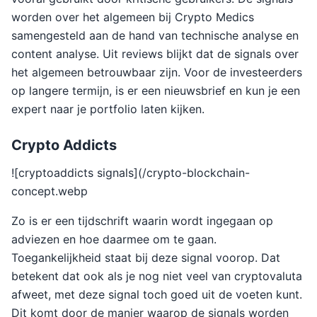
worden over het algemeen bij Crypto Medics
samengesteld aan de hand van technische analyse en
content analyse. Uit reviews blijkt dat de signals over
het algemeen betrouwbaar zijn. Voor de investeerders
op langere termijn, is er een nieuwsbrief en kun je een
expert naar je portfolio laten kijken.
Crypto Addicts
![cryptoaddicts signals](/crypto-blockchain-
concept.webp
Zo is er een tijdschrift waarin wordt ingegaan op
adviezen en hoe daarmee om te gaan.
Toegankelijkheid staat bij deze signal voorop. Dat
betekent dat ook als je nog niet veel van cryptovaluta
afweet, met deze signal toch goed uit de voeten kunt.
Dit komt door de manier waarop de signals worden