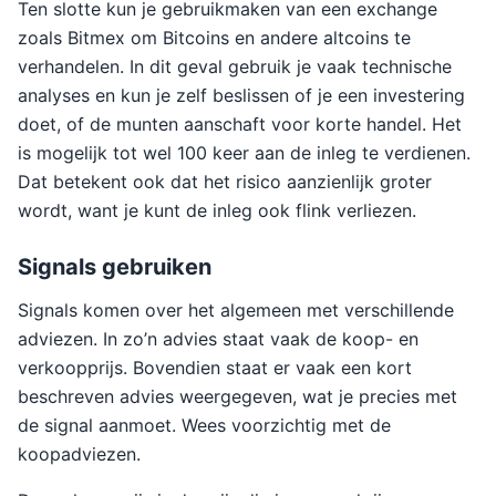
Ten slotte kun je gebruikmaken van een exchange
zoals Bitmex om Bitcoins en andere altcoins te
verhandelen. In dit geval gebruik je vaak technische
analyses en kun je zelf beslissen of je een investering
doet, of de munten aanschaft voor korte handel. Het
is mogelijk tot wel 100 keer aan de inleg te verdienen.
Dat betekent ook dat het risico aanzienlijk groter
wordt, want je kunt de inleg ook flink verliezen.
Signals gebruiken
Signals komen over het algemeen met verschillende
adviezen. In zo’n advies staat vaak de koop- en
verkoopprijs. Bovendien staat er vaak een kort
beschreven advies weergegeven, wat je precies met
de signal aanmoet. Wees voorzichtig met de
koopadviezen.