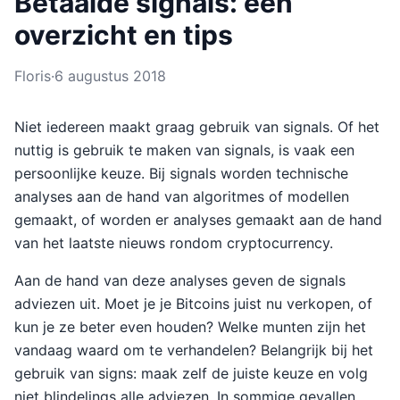
Betaalde signals: een
overzicht en tips
Floris
·
6 augustus 2018
Niet iedereen maakt graag gebruik van signals. Of het
nuttig is gebruik te maken van signals, is vaak een
persoonlijke keuze. Bij signals worden technische
analyses aan de hand van algoritmes of modellen
gemaakt, of worden er analyses gemaakt aan de hand
van het laatste nieuws rondom cryptocurrency.
Aan de hand van deze analyses geven de signals
adviezen uit. Moet je je Bitcoins juist nu verkopen, of
kun je ze beter even houden? Welke munten zijn het
vandaag waard om te verhandelen? Belangrijk bij het
gebruik van signs: maak zelf de juiste keuze en volg
niet blindelings alle adviezen. In sommige gevallen