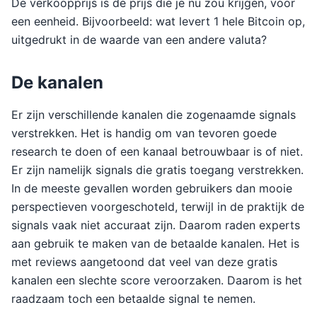
De verkoopprijs is de prijs die je nu zou krijgen, voor
een eenheid. Bijvoorbeeld: wat levert 1 hele Bitcoin op,
uitgedrukt in de waarde van een andere valuta?
De kanalen
Er zijn verschillende kanalen die zogenaamde signals
verstrekken. Het is handig om van tevoren goede
research te doen of een kanaal betrouwbaar is of niet.
Er zijn namelijk signals die gratis toegang verstrekken.
In de meeste gevallen worden gebruikers dan mooie
perspectieven voorgeschoteld, terwijl in de praktijk de
signals vaak niet accuraat zijn. Daarom raden experts
aan gebruik te maken van de betaalde kanalen. Het is
met reviews aangetoond dat veel van deze gratis
kanalen een slechte score veroorzaken. Daarom is het
raadzaam toch een betaalde signal te nemen.