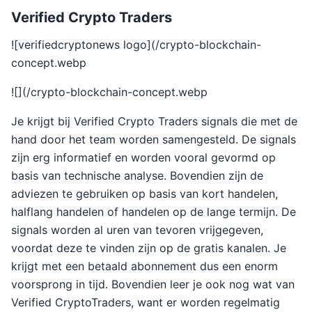
Verified Crypto Traders
![verifiedcryptonews logo](/crypto-blockchain-
concept.webp
![](/crypto-blockchain-concept.webp
Je krijgt bij Verified Crypto Traders signals die met de
hand door het team worden samengesteld. De signals
zijn erg informatief en worden vooral gevormd op
basis van technische analyse. Bovendien zijn de
adviezen te gebruiken op basis van kort handelen,
halflang handelen of handelen op de lange termijn. De
signals worden al uren van tevoren vrijgegeven,
voordat deze te vinden zijn op de gratis kanalen. Je
krijgt met een betaald abonnement dus een enorm
voorsprong in tijd. Bovendien leer je ook nog wat van
Verified CryptoTraders, want er worden regelmatig