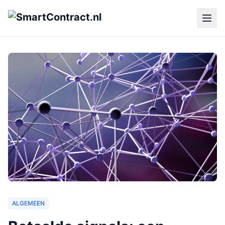
ALGEMEEN