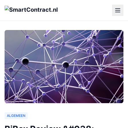
ALGEMEEN