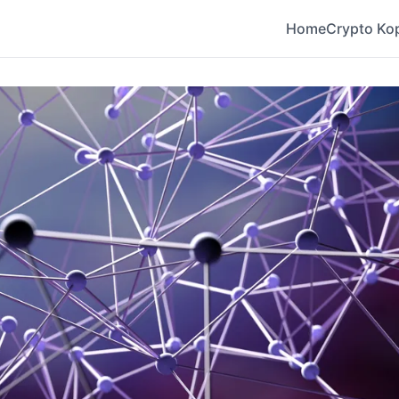
Home
Crypto Ko