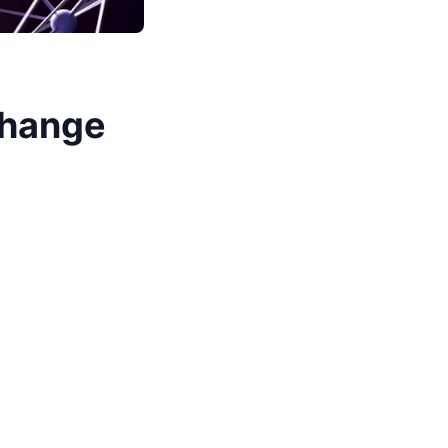
change