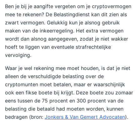
Ben je bij je aangifte vergeten om je cryptovermogen
mee te rekenen? De Belastingdienst kan dit zien als
zwart vermogen. Gelukkig kun je alsnog gebruik
maken van de inkeerregeling. Het extra vermogen
wordt dan alsnog aangegeven, zodat je niet wakker
hoeft te liggen van eventuele strafrechtelijke
vervolging.
Waar je wel rekening mee moet houden, is dat je niet
alleen de verschuldigde belasting over de
cryptomunten moet betalen, maar er waarschijnlijk
ook een fikse boete bij krijgt. Deze boete zou zomaar
eens tussen de 75 procent en 300 procent van de
belasting die betaald had moeten worden, kunnen
bedragen (bron:
Jonkers & Van Gemert Advocaten
).