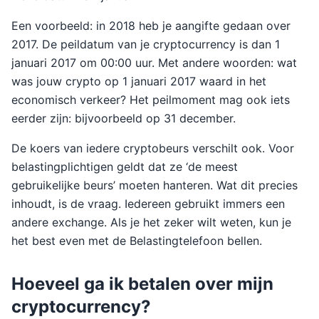
Een voorbeeld: in 2018 heb je aangifte gedaan over
2017. De peildatum van je cryptocurrency is dan 1
januari 2017 om 00:00 uur. Met andere woorden: wat
was jouw crypto op 1 januari 2017 waard in het
economisch verkeer? Het peilmoment mag ook iets
eerder zijn: bijvoorbeeld op 31 december.
De koers van iedere cryptobeurs verschilt ook. Voor
belastingplichtigen geldt dat ze ‘de meest
gebruikelijke beurs’ moeten hanteren. Wat dit precies
inhoudt, is de vraag. Iedereen gebruikt immers een
andere exchange. Als je het zeker wilt weten, kun je
het best even met de Belastingtelefoon bellen.
Hoeveel ga ik betalen over mijn
cryptocurrency?