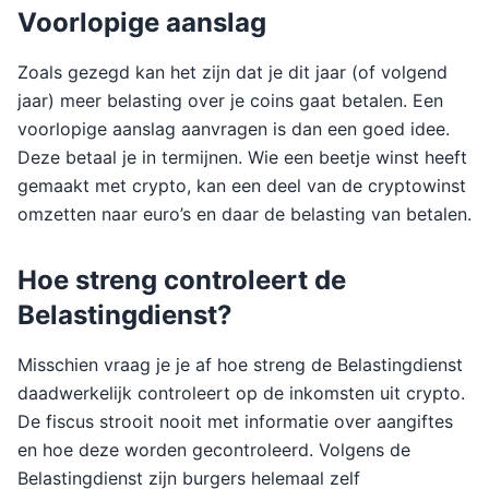
Voorlopige aanslag
Zoals gezegd kan het zijn dat je dit jaar (of volgend
jaar) meer belasting over je coins gaat betalen. Een
voorlopige aanslag aanvragen is dan een goed idee.
Deze betaal je in termijnen. Wie een beetje winst heeft
gemaakt met crypto, kan een deel van de cryptowinst
omzetten naar euro’s en daar de belasting van betalen.
Hoe streng controleert de
Belastingdienst?
Misschien vraag je je af hoe streng de Belastingdienst
daadwerkelijk controleert op de inkomsten uit crypto.
De fiscus strooit nooit met informatie over aangiftes
en hoe deze worden gecontroleerd. Volgens de
Belastingdienst zijn burgers helemaal zelf