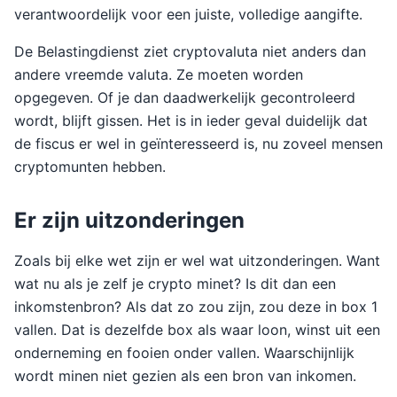
verantwoordelijk voor een juiste, volledige aangifte.
De Belastingdienst ziet cryptovaluta niet anders dan
andere vreemde valuta. Ze moeten worden
opgegeven. Of je dan daadwerkelijk gecontroleerd
wordt, blijft gissen. Het is in ieder geval duidelijk dat
de fiscus er wel in geïnteresseerd is, nu zoveel mensen
cryptomunten hebben.
Er zijn uitzonderingen
Zoals bij elke wet zijn er wel wat uitzonderingen. Want
wat nu als je zelf je crypto minet? Is dit dan een
inkomstenbron? Als dat zo zou zijn, zou deze in box 1
vallen. Dat is dezelfde box als waar loon, winst uit een
onderneming en fooien onder vallen. Waarschijnlijk
wordt minen niet gezien als een bron van inkomen.