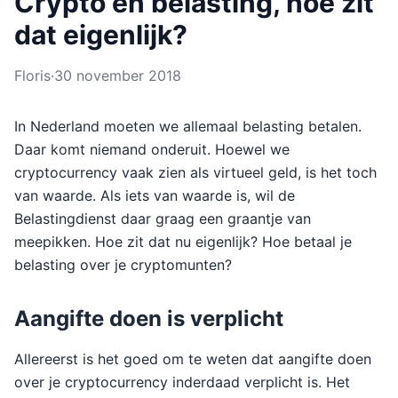
Crypto en belasting, hoe zit
dat eigenlijk?
Floris
·
30 november 2018
In Nederland moeten we allemaal belasting betalen.
Daar komt niemand onderuit. Hoewel we
cryptocurrency vaak zien als virtueel geld, is het toch
van waarde. Als iets van waarde is, wil de
Belastingdienst daar graag een graantje van
meepikken. Hoe zit dat nu eigenlijk? Hoe betaal je
belasting over je cryptomunten?
Aangifte doen is verplicht
Allereerst is het goed om te weten dat aangifte doen
over je cryptocurrency inderdaad verplicht is. Het