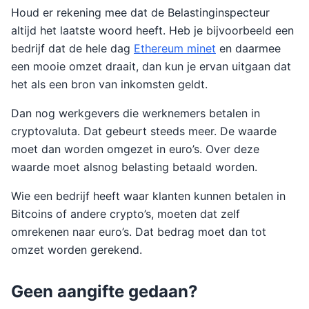
Houd er rekening mee dat de Belastinginspecteur
altijd het laatste woord heeft. Heb je bijvoorbeeld een
bedrijf dat de hele dag
Ethereum minet
en daarmee
een mooie omzet draait, dan kun je ervan uitgaan dat
het als een bron van inkomsten geldt.
Dan nog werkgevers die werknemers betalen in
cryptovaluta. Dat gebeurt steeds meer. De waarde
moet dan worden omgezet in euro’s. Over deze
waarde moet alsnog belasting betaald worden.
Wie een bedrijf heeft waar klanten kunnen betalen in
Bitcoins of andere crypto’s, moeten dat zelf
omrekenen naar euro’s. Dat bedrag moet dan tot
omzet worden gerekend.
Geen aangifte gedaan?