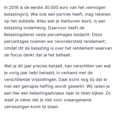
In 2018 is de eerste 30.000 euro van het vermogen
belastingvrij. Wie ook een partner heeft, mag rekenen
op het dubbele. Alles wat je hierboven bezit, is aan
belasting onderhevig. Daarvoor heeft de
Belastingdienst vaste percentages bedacht. Deze
percentages noemen we ‘verondersteld rendement’,
omdat dit de belasting is over het rendement waarvan
de fiscus denkt dat je het behaalt.
Wat je dit jaar precies betaalt, kan verschillen van wat
je vorig jaar hebt betaald, in verband met de
verschillende vrijstellingen. Daar komt nog bij dat er
met een getrapte heffing wordt gewerkt. Wij raden je
aan hier een belastingadviseur naar te laten kijken. Zo
weet je zeker dat je niet voor onaangename
verrassingen komt te staan.