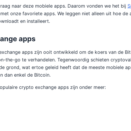
 vraag naar deze mobiele apps. Daarom vonden we het bij
S
je met onze favoriete apps. We leggen niet alleen uit hoe de
wnloadt en installeert.
hange apps
xchange apps zijn ooit ontwikkeld om de koers van de Bitc
n-the-go te verhandelen. Tegenwoordig schieten cryptoval
de grond, wat ertoe geleid heeft dat de meeste mobiele a
n dan enkel de Bitcoin.
opulaire crypto exchange apps zijn onder meer: