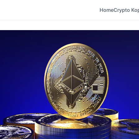
Home
Crypto Ko