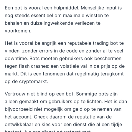
Een bot is vooral een hulpmiddel. Menselijke input is
nog steeds essentieel om maximale winsten te
behalen en duizelingwekkende verliezen te
voorkomen.
Het is vooral belangrijk een reputabele trading bot te
vinden, zonder errors in de code en zonder al te veel
downtime. Bots moeten gebruikers ook beschermen
tegen flash crashes: een volatiele val in de prijs op de
markt. Dit is een fenomeen dat regelmatig terugkomt
op de cryptomarkt.
Vertrouw niet blind op een bot. Sommige bots zijn
alleen gemaakt om gebruikers op te lichten. Het is dan
bijvoorbeeld niet mogelijk om geld op te nemen van
het account. Check daarom de reputatie van de
ontwikkelaar en kies voor een dienst die al een tijdje