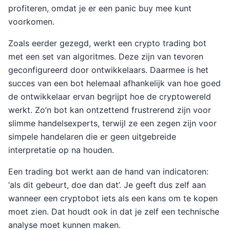
profiteren, omdat je er een panic buy mee kunt
voorkomen.
Zoals eerder gezegd, werkt een crypto trading bot
met een set van algoritmes. Deze zijn van tevoren
geconfigureerd door ontwikkelaars. Daarmee is het
succes van een bot helemaal afhankelijk van hoe goed
de ontwikkelaar ervan begrijpt hoe de cryptowereld
werkt. Zo’n bot kan ontzettend frustrerend zijn voor
slimme handelsexperts, terwijl ze een zegen zijn voor
simpele handelaren die er geen uitgebreide
interpretatie op na houden.
Een trading bot werkt aan de hand van indicatoren:
‘als dit gebeurt, doe dan dat’. Je geeft dus zelf aan
wanneer een cryptobot iets als een kans om te kopen
moet zien. Dat houdt ook in dat je zelf een technische
analyse moet kunnen maken.