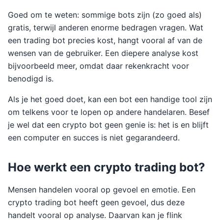
Goed om te weten: sommige bots zijn (zo goed als)
gratis, terwijl anderen enorme bedragen vragen. Wat
een trading bot precies kost, hangt vooral af van de
wensen van de gebruiker. Een diepere analyse kost
bijvoorbeeld meer, omdat daar rekenkracht voor
benodigd is.
Als je het goed doet, kan een bot een handige tool zijn
om telkens voor te lopen op andere handelaren. Besef
je wel dat een crypto bot geen genie is: het is en blijft
een computer en succes is niet gegarandeerd.
Hoe werkt een crypto trading bot?
Mensen handelen vooral op gevoel en emotie. Een
crypto trading bot heeft geen gevoel, dus deze
handelt vooral op analyse. Daarvan kan je flink