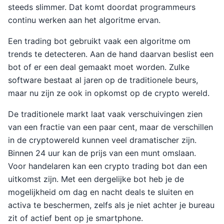
steeds slimmer. Dat komt doordat programmeurs
continu werken aan het algoritme ervan.
Een trading bot gebruikt vaak een algoritme om
trends te detecteren. Aan de hand daarvan beslist een
bot of er een deal gemaakt moet worden. Zulke
software bestaat al jaren op de traditionele beurs,
maar nu zijn ze ook in opkomst op de crypto wereld.
De traditionele markt laat vaak verschuivingen zien
van een fractie van een paar cent, maar de verschillen
in de cryptowereld kunnen veel dramatischer zijn.
Binnen 24 uur kan de prijs van een munt omslaan.
Voor handelaren kan een crypto trading bot dan een
uitkomst zijn. Met een dergelijke bot heb je de
mogelijkheid om dag en nacht deals te sluiten en
activa te beschermen, zelfs als je niet achter je bureau
zit of actief bent op je smartphone.