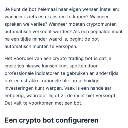
Je kunt de bot helemaal naar eigen wensen instellen:
wanneer is iets een kans om te kopen? Wanneer
spreken we verlies? Wanneer moeten cryptomunten
automatisch verkocht worden? Als een bepaalde munt
na een tijdje minder waard is, begint de bot
automatisch munten te verkopen.
Het voordeel van een crypto trading bot is dat je
enerzijds nieuwe kansen kunt spotten door
professionele indicatoren te gebruiken en anderzijds
ook een strakke, rationele blik op je huidige
investeringen kunt werpen. Vaak is een handelaar
hebberig, waardoor hij of zij de munt niet verkoopt.
Dat valt te voorkomen met een bot.
Een crypto bot configureren