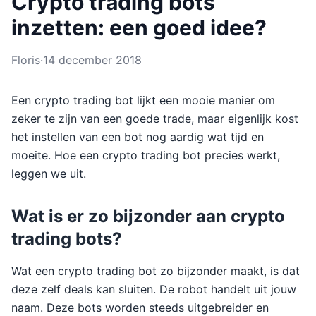
Crypto trading bots
inzetten: een goed idee?
Floris
·
14 december 2018
Een crypto trading bot lijkt een mooie manier om
zeker te zijn van een goede trade, maar eigenlijk kost
het instellen van een bot nog aardig wat tijd en
moeite. Hoe een crypto trading bot precies werkt,
leggen we uit.
Wat is er zo bijzonder aan crypto
trading bots?
Wat een crypto trading bot zo bijzonder maakt, is dat
deze zelf deals kan sluiten. De robot handelt uit jouw
naam. Deze bots worden steeds uitgebreider en