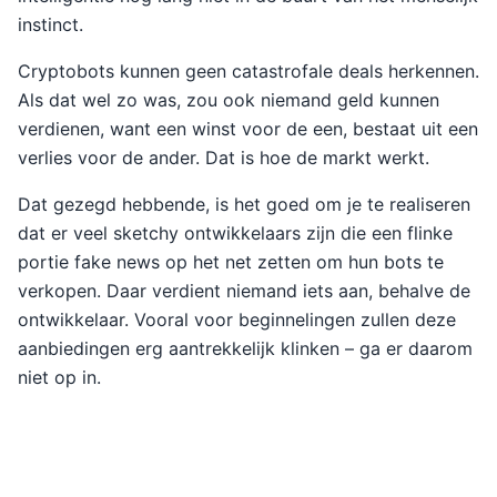
instinct.
Cryptobots kunnen geen catastrofale deals herkennen.
Als dat wel zo was, zou ook niemand geld kunnen
verdienen, want een winst voor de een, bestaat uit een
verlies voor de ander. Dat is hoe de markt werkt.
Dat gezegd hebbende, is het goed om je te realiseren
dat er veel sketchy ontwikkelaars zijn die een flinke
portie fake news op het net zetten om hun bots te
verkopen. Daar verdient niemand iets aan, behalve de
ontwikkelaar. Vooral voor beginnelingen zullen deze
aanbiedingen erg aantrekkelijk klinken – ga er daarom
niet op in.