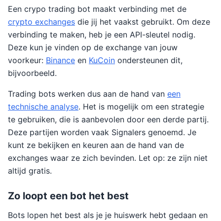
Een crypo trading bot maakt verbinding met de
crypto exchanges
die jij het vaakst gebruikt. Om deze
verbinding te maken, heb je een API-sleutel nodig.
Deze kun je vinden op de exchange van jouw
voorkeur:
Binance
en
KuCoin
ondersteunen dit,
bijvoorbeeld.
Trading bots werken dus aan de hand van
een
technische analyse
. Het is mogelijk om een strategie
te gebruiken, die is aanbevolen door een derde partij.
Deze partijen worden vaak Signalers genoemd. Je
kunt ze bekijken en keuren aan de hand van de
exchanges waar ze zich bevinden. Let op: ze zijn niet
altijd gratis.
Zo loopt een bot het best
Bots lopen het best als je je huiswerk hebt gedaan en