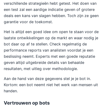
verschillende strategieën hebt getest. Het doen van
een test zal een aardige indicatie geven of grotere
deals een kans van slagen hebben. Toch zijn ze geen
garantie voor de toekomst.
Het is altijd een goed idee om open te staan voor de
laatste ontwikkelingen op de markt en waar nodig je
bot daar op af te stellen. Check regelmatig de
performance reports van analisten voordat je een
beslissing neemt. Experts met een goede reputatie
geven altijd uitgebreide details van behaalde
resultaten, met uitleg over methodologie.
Aan de hand van deze gegevens stel je je bot in.
Kortom: een bot neemt niet het werk van mensen uit
handen.
Vertrouwen op bots