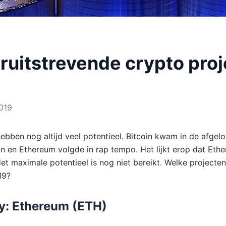
ruitstrevende crypto proj
2019
ebben nog altijd veel potentieel. Bitcoin kwam in de afgel
n en Ethereum volgde in rap tempo. Het lijkt erop dat Ethe
et maximale potentieel is nog niet bereikt. Welke projecten 
19?
y: Ethereum (ETH)