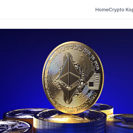
Home
Crypto Ko