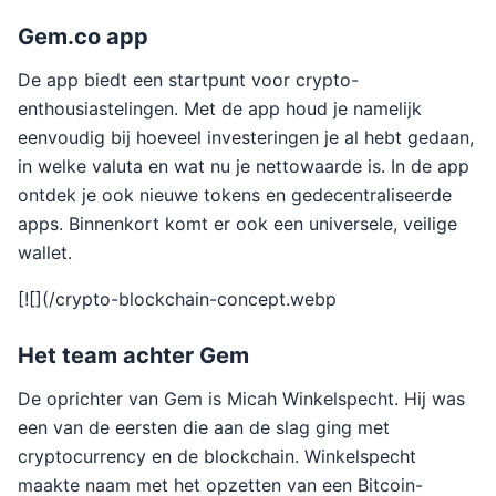
Gem.co app
De app biedt een startpunt voor crypto-
enthousiastelingen. Met de app houd je namelijk
eenvoudig bij hoeveel investeringen je al hebt gedaan,
in welke valuta en wat nu je nettowaarde is. In de app
ontdek je ook nieuwe tokens en gedecentraliseerde
apps. Binnenkort komt er ook een universele, veilige
wallet.
[![](/crypto-blockchain-concept.webp
Het team achter Gem
De oprichter van Gem is Micah Winkelspecht. Hij was
een van de eersten die aan de slag ging met
cryptocurrency en de blockchain. Winkelspecht
maakte naam met het opzetten van een Bitcoin-