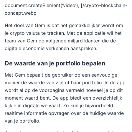
document.createElement(‘video’); [/crypto-blockchain-
concept.webp
Het doel van Gem is dat het gemakkelijker wordt om
je crypto valuta te tracken. Met de applicatie wil het
team van Gem de volgende miljard klanten die de
digitale economie verkennen aanspreken.
De waarde van je portfolio bepalen
Met Gem bepaalt de gebruiker op een eenvoudige
manier de waarde van zijn of haar portfolio. In de app
wordt al op de voorpagina vermeld hoeveel je op dit
moment waard bent. De app biedt een overzichtelijk
kijkje in digitale welvaart. Zo kun je bijvoorbeeld
realtime informatie opvragen over de huidige waarde
van je portfolio.