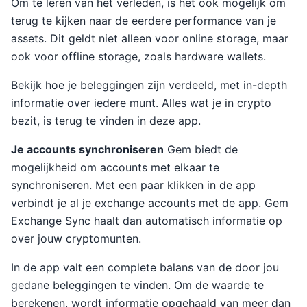
Om te leren van het verleden, is het ook mogelijk om
terug te kijken naar de eerdere performance van je
assets. Dit geldt niet alleen voor online storage, maar
ook voor offline storage, zoals hardware wallets.
Bekijk hoe je beleggingen zijn verdeeld, met in-depth
informatie over iedere munt. Alles wat je in crypto
bezit, is terug te vinden in deze app.
Je accounts synchroniseren
Gem biedt de
mogelijkheid om accounts met elkaar te
synchroniseren. Met een paar klikken in de app
verbindt je al je exchange accounts met de app. Gem
Exchange Sync haalt dan automatisch informatie op
over jouw cryptomunten.
In de app valt een complete balans van de door jou
gedane beleggingen te vinden. Om de waarde te
berekenen, wordt informatie opgehaald van meer dan