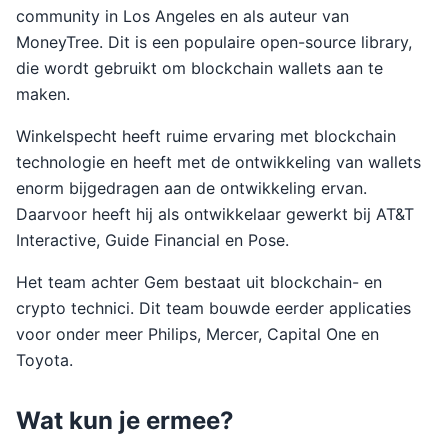
community in Los Angeles en als auteur van
MoneyTree. Dit is een populaire open-source library,
die wordt gebruikt om blockchain wallets aan te
maken.
Winkelspecht heeft ruime ervaring met blockchain
technologie en heeft met de ontwikkeling van wallets
enorm bijgedragen aan de ontwikkeling ervan.
Daarvoor heeft hij als ontwikkelaar gewerkt bij AT&T
Interactive, Guide Financial en Pose.
Het team achter Gem bestaat uit blockchain- en
crypto technici. Dit team bouwde eerder applicaties
voor onder meer Philips, Mercer, Capital One en
Toyota.
Wat kun je ermee?