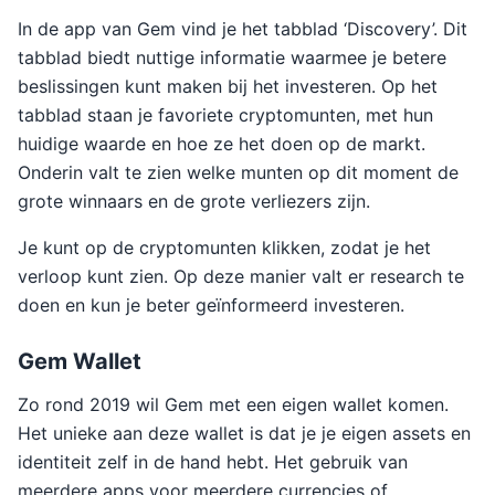
In de app van Gem vind je het tabblad ‘Discovery’. Dit
tabblad biedt nuttige informatie waarmee je betere
beslissingen kunt maken bij het investeren. Op het
tabblad staan je favoriete cryptomunten, met hun
huidige waarde en hoe ze het doen op de markt.
Onderin valt te zien welke munten op dit moment de
grote winnaars en de grote verliezers zijn.
Je kunt op de cryptomunten klikken, zodat je het
verloop kunt zien. Op deze manier valt er research te
doen en kun je beter geïnformeerd investeren.
Gem Wallet
Zo rond 2019 wil Gem met een eigen wallet komen.
Het unieke aan deze wallet is dat je je eigen assets en
identiteit zelf in de hand hebt. Het gebruik van
meerdere apps voor meerdere currencies of