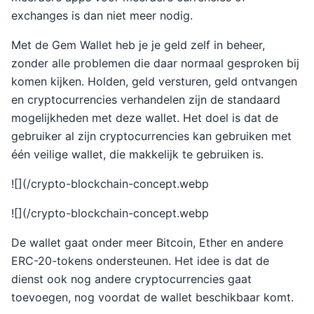
exchanges is dan niet meer nodig.
Met de Gem Wallet heb je je geld zelf in beheer,
zonder alle problemen die daar normaal gesproken bij
komen kijken. Holden, geld versturen, geld ontvangen
en cryptocurrencies verhandelen zijn de standaard
mogelijkheden met deze wallet. Het doel is dat de
gebruiker al zijn cryptocurrencies kan gebruiken met
één veilige wallet, die makkelijk te gebruiken is.
![](/crypto-blockchain-concept.webp
![](/crypto-blockchain-concept.webp
De wallet gaat onder meer Bitcoin, Ether en andere
ERC-20-tokens ondersteunen. Het idee is dat de
dienst ook nog andere cryptocurrencies gaat
toevoegen, nog voordat de wallet beschikbaar komt.