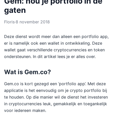
Gem: hou je portfolio in de
gaten
Floris
·
8 november 2018
Deze dienst wordt meer dan alleen een portfolio app,
er is namelijk ook een wallet in ontwikkeling. Deze
wallet gaat verschillende cryptocurrencies en token
ondersteunen. In dit artikel lees je er alles over.
Wat is Gem.co?
Gem.co is kort gezegd een ‘portfolio app’. Met deze
applicatie is het eenvoudig om je crypto portfolio bij
te houden. Op die manier wil de dienst het investeren
in cryptocurrencies leuk, gemakkelijk en toegankelijk
voor iedereen maken.