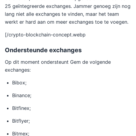
25 geïntegreerde exchanges. Jammer genoeg zijn nog
lang niet alle exchanges te vinden, maar het team
werkt er hard aan om meer exchanges toe te voegen.
[/crypto-blockchain-concept.webp
Ondersteunde exchanges
Op dit moment ondersteunt Gem de volgende
exchanges:
Bibox;
Binance;
Bitfinex;
Bitflyer;
Bitmex;