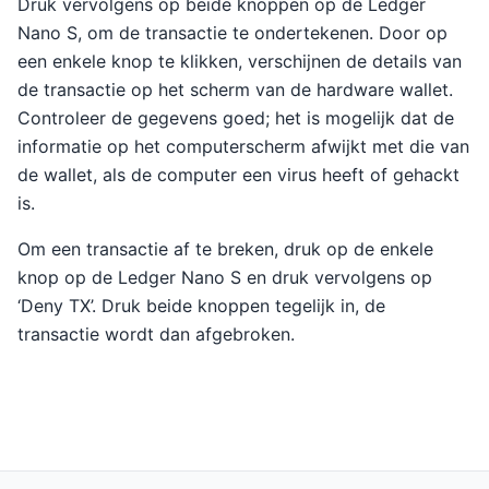
Druk vervolgens op beide knoppen op de Ledger
Nano S, om de transactie te ondertekenen. Door op
een enkele knop te klikken, verschijnen de details van
de transactie op het scherm van de hardware wallet.
Controleer de gegevens goed; het is mogelijk dat de
informatie op het computerscherm afwijkt met die van
de wallet, als de computer een virus heeft of gehackt
is.
Om een transactie af te breken, druk op de enkele
knop op de Ledger Nano S en druk vervolgens op
‘Deny TX’. Druk beide knoppen tegelijk in, de
transactie wordt dan afgebroken.