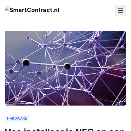
HARDWARE