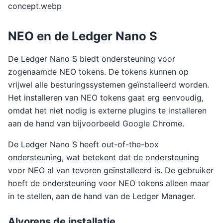
concept.webp
NEO en de Ledger Nano S
De Ledger Nano S biedt ondersteuning voor
zogenaamde NEO tokens. De tokens kunnen op
vrijwel alle besturingssystemen geïnstalleerd worden.
Het installeren van NEO tokens gaat erg eenvoudig,
omdat het niet nodig is externe plugins te installeren
aan de hand van bijvoorbeeld Google Chrome.
De Ledger Nano S heeft out-of-the-box
ondersteuning, wat betekent dat de ondersteuning
voor NEO al van tevoren geïnstalleerd is. De gebruiker
hoeft de ondersteuning voor NEO tokens alleen maar
in te stellen, aan de hand van de Ledger Manager.
Alvorens de installatie