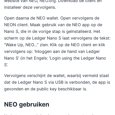
website van NEO, NEO.org. Download de client en
installeer deze vervolgens.
Open daarna de NEO wallet. Open vervolgens de
NEON client. Maak gebruik van de NEO app op de
Nano S, die in de vorige stap is geïnstalleerd. Het
scherm op de Ledger Nano S laat vervolgens de tekst:
“Wake Up, NEO…” zien. Klik op de NEO client en klik
vervolgens op: ‘Inloggen aan de hand van Ledger
Nano S’ (in het Engels: ‘Login using the Ledger Nano
S’.
Vervolgens verschijnt de wallet, waarbij vermeld staat
dat de Ledger Nano S via USB is verbonden, de app is
gevonden en de public key beschikbaar is.
NEO gebruiken