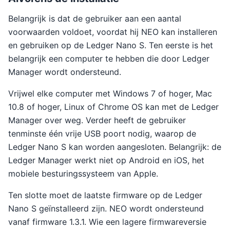
Belangrijk is dat de gebruiker aan een aantal
voorwaarden voldoet, voordat hij NEO kan installeren
en gebruiken op de Ledger Nano S. Ten eerste is het
belangrijk een computer te hebben die door Ledger
Manager wordt ondersteund.
Vrijwel elke computer met Windows 7 of hoger, Mac
10.8 of hoger, Linux of Chrome OS kan met de Ledger
Manager over weg. Verder heeft de gebruiker
tenminste één vrije USB poort nodig, waarop de
Ledger Nano S kan worden aangesloten. Belangrijk: de
Ledger Manager werkt niet op Android en iOS, het
mobiele besturingssysteem van Apple.
Ten slotte moet de laatste firmware op de Ledger
Nano S geïnstalleerd zijn. NEO wordt ondersteund
vanaf firmware 1.3.1. Wie een lagere firmwareversie