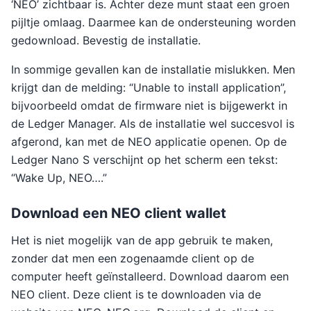
‘NEO’ zichtbaar is. Achter deze munt staat een groen
pijltje omlaag. Daarmee kan de ondersteuning worden
gedownload. Bevestig de installatie.
In sommige gevallen kan de installatie mislukken. Men
krijgt dan de melding: “Unable to install application”,
bijvoorbeeld omdat de firmware niet is bijgewerkt in
de Ledger Manager. Als de installatie wel succesvol is
afgerond, kan met de NEO applicatie openen. Op de
Ledger Nano S verschijnt op het scherm een tekst:
“Wake Up, NEO….”
Download een NEO client wallet
Het is niet mogelijk van de app gebruik te maken,
zonder dat men een zogenaamde client op de
computer heeft geïnstalleerd. Download daarom een
NEO client. Deze client is te downloaden via de