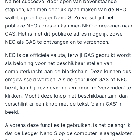
Na het succesvol doorlopen van bovenstaande
stappen, kan men gebruik gaan maken van de NEO
wallet op de Ledger Nano S. Zo verschijnt het
publieke NEO adres en kan men NEO omrekenen naar
GAS. Het is met dit publieke adres mogelijk zowel
NEO als GAS te ontvangen en te verzenden.
NEO is de officiële valuta, terwijl GAS gebruikt wordt
als beloning voor het beschikbaar stellen van
computerkracht aan de blockchain. Deze kunnen dus
omgewisseld worden. Als de gebruiker GAS of NEO
bezit, kan hij deze overmaken door op ‘verzenden’ te
klikken. Mocht deze knop niet beschikbaar zijn, dan
verschijnt er een knop met de tekst ‘claim GAS’ in
beeld.
Alvorens deze functies te gebruiken, is het belangrijk
dat de Ledger Nano S op de computer is aangesloten.