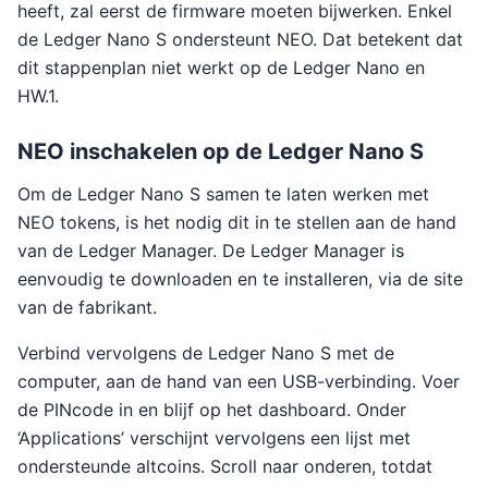
heeft, zal eerst de firmware moeten bijwerken. Enkel
de Ledger Nano S ondersteunt NEO. Dat betekent dat
dit stappenplan niet werkt op de Ledger Nano en
HW.1.
NEO inschakelen op de Ledger Nano S
Om de Ledger Nano S samen te laten werken met
NEO tokens, is het nodig dit in te stellen aan de hand
van de Ledger Manager. De Ledger Manager is
eenvoudig te downloaden en te installeren, via de site
van de fabrikant.
Verbind vervolgens de Ledger Nano S met de
computer, aan de hand van een USB-verbinding. Voer
de PINcode in en blijf op het dashboard. Onder
‘Applications’ verschijnt vervolgens een lijst met
ondersteunde altcoins. Scroll naar onderen, totdat