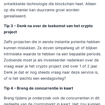
ontwikkelde technologie die blockchain heet. Alleen
op die manier kan duurzame groei worden
gerealiseerd.
Tip 3 – Denk na over de toekomst van het crypto
project
Zelfs projecten die in eerste instantie potentie hebben
kunnen mislukken. Ze doven simpelweg uit of blijken
intrinsieke waarde te hebben na een bepaalde periode.
Zodoende moet je als investeerder nadenken over de
vraag waar je het crypto project ziet over 1 of 2 jaar.
Denk je dat er nog steeds vraag naar deze service is,
of is het slechts een eendagsvlieg?
Tip 4 – Breng de concurrentie in kaart
Breng tijdens je onderzoek ook de concurrenten in dit
gedeelte van de cryptomarkt in kaart. Het zou kunnen