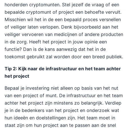
honderden cryptomunten. Stel jezelf de vraag of een
bepaalde cryptomunt of project een behoefte vervult.
Misschien wil het in de een bepaald proces versnellen
of veiliger laten verlopen. Denk bijvoorbeeld aan het
veiliger vervoeren van medicijnen of andere producten
in de zorg. Heeft het project in jouw opinie een
functie? Dan is de kans aanwezig dat het in de
toekomst gebruikt zal worden door een breed publiek.
Tip 2: Kijk naar de infrastructuur en het team achter
het project
Bepaal je investering niet alleen op basis van het nut
van een project of munt. De infrastructuur en het team
achter het project zijn minstens zo belangrijk. Verdiep
je in de bedenkers van het project en onderzoek wat
hun ideeën en doelstellingen zijn. Het team moet in
staat zijn om hun project aan te passen aan de snel