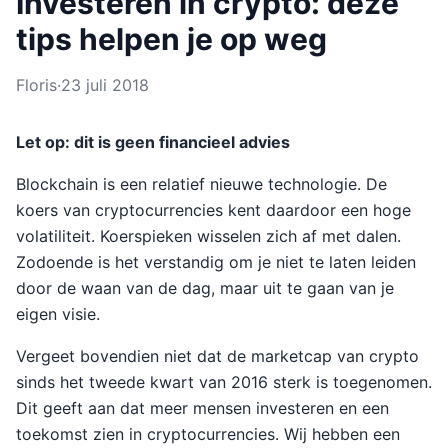
Investeren in crypto: deze
tips helpen je op weg
Floris
·
23 juli 2018
Let op: dit is geen financieel advies
Blockchain is een relatief nieuwe technologie. De
koers van cryptocurrencies kent daardoor een hoge
volatiliteit. Koerspieken wisselen zich af met dalen.
Zodoende is het verstandig om je niet te laten leiden
door de waan van de dag, maar uit te gaan van je
eigen visie.
Vergeet bovendien niet dat de marketcap van crypto
sinds het tweede kwart van 2016 sterk is toegenomen.
Dit geeft aan dat meer mensen investeren en een
toekomst zien in cryptocurrencies. Wij hebben een