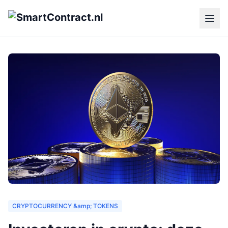
CRYPTOCURRENCY &amp; TOKENS