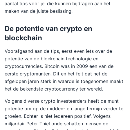
aantal tips voor je, die kunnen bijdragen aan het
maken van de juiste beslissing.
De potentie van crypto en
blockchain
Voorafgaand aan de tips, eerst even iets over de
potentie van de blockchain technologie en
cryptocurrencies. Bitcoin was in 2009 een van de
eerste cryptomunten. Dit en het feit dat het de
afgelopen jaren sterk in waarde is toegenomen maakt
het de bekendste cryptocurrency ter wereld.
Volgens diverse crypto investeerders heeft de munt
potentie om op de midden- en lange termijn verder te
groeien. Echter is niet iedereen positief. Volgens
miljardair Peter Thiel onderschatten mensen de