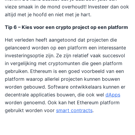
vieze smaak in de mond overhoudt! Investeer dan ook
altijd met je hoofd en niet met je hart.
Tip 6 – Kies voor een crypto project op een platform
Het verleden heeft aangetoond dat projecten die
gelanceerd worden op een platform een interessante
investeringsoptie zijn. Ze zijn relatief vaak succesvol
in vergelijking met cryptomunten die geen platform
gebruiken. Ethereum is een goed voorbeeld van een
platform waarop allerlei projecten kunnen bouwen
worden gebouwd. Software ontwikkelaars kunnen er
decentrale applicaties bouwen, die ook wel
dApps
worden genoemd. Ook kan het Ethereum platform
gebruikt worden voor
smart contracts
.