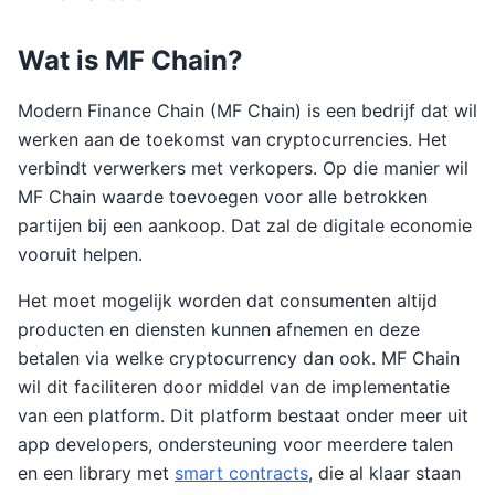
Wat is MF Chain?
Modern Finance Chain (MF Chain) is een bedrijf dat wil
werken aan de toekomst van cryptocurrencies. Het
verbindt verwerkers met verkopers. Op die manier wil
MF Chain waarde toevoegen voor alle betrokken
partijen bij een aankoop. Dat zal de digitale economie
vooruit helpen.
Het moet mogelijk worden dat consumenten altijd
producten en diensten kunnen afnemen en deze
betalen via welke cryptocurrency dan ook. MF Chain
wil dit faciliteren door middel van de implementatie
van een platform. Dit platform bestaat onder meer uit
app developers, ondersteuning voor meerdere talen
en een library met
smart contracts
, die al klaar staan