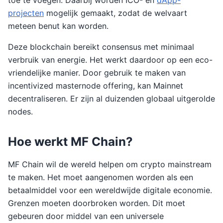
toe te voegen. Daarbij worden ICO- en
dApp-
projecten
mogelijk gemaakt, zodat de welvaart
meteen benut kan worden.
Deze blockchain bereikt consensus met minimaal
verbruik van energie. Het werkt daardoor op een eco-
vriendelijke manier. Door gebruik te maken van
incentivized masternode offering, kan Mainnet
decentraliseren. Er zijn al duizenden globaal uitgerolde
nodes.
Hoe werkt MF Chain?
MF Chain wil de wereld helpen om crypto mainstream
te maken. Het moet aangenomen worden als een
betaalmiddel voor een wereldwijde digitale economie.
Grenzen moeten doorbroken worden. Dit moet
gebeuren door middel van een universele