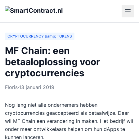
CRYPTOCURRENCY &amp; TOKENS
MF Chain: een
betaaloplossing voor
cryptocurrencies
Floris
·
13 januari 2019
Nog lang niet alle ondernemers hebben
cryptocurrencies geaccepteerd als betaalwijze. Daar
wil MF Chain een verandering in maken. Het bedrijf wil
onder meer ontwikkelaars helpen om hun dApps te
kunnen lanceren.