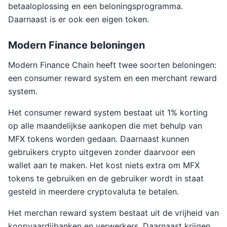
betaaloplossing en een beloningsprogramma.
Daarnaast is er ook een eigen token.
Modern Finance beloningen
Modern Finance Chain heeft twee soorten beloningen:
een consumer reward system en een merchant reward
system.
Het consumer reward system bestaat uit 1% korting
op alle maandelijkse aankopen die met behulp van
MFX tokens worden gedaan. Daarnaast kunnen
gebruikers crypto uitgeven zonder daarvoor een
wallet aan te maken. Het kost niets extra om MFX
tokens te gebruiken en de gebruiker wordt in staat
gesteld in meerdere cryptovaluta te betalen.
Het merchan reward system bestaat uit de vrijheid van
koopvaardijbanken en verwerkers. Daarnaast krijgen