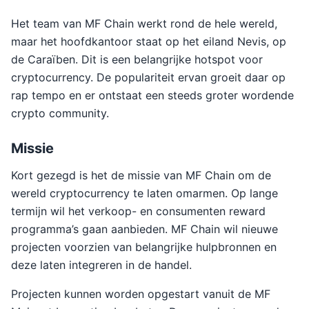
Het team van MF Chain werkt rond de hele wereld,
maar het hoofdkantoor staat op het eiland Nevis, op
de Caraïben. Dit is een belangrijke hotspot voor
cryptocurrency. De populariteit ervan groeit daar op
rap tempo en er ontstaat een steeds groter wordende
crypto community.
Missie
Kort gezegd is het de missie van MF Chain om de
wereld cryptocurrency te laten omarmen. Op lange
termijn wil het verkoop- en consumenten reward
programma’s gaan aanbieden. MF Chain wil nieuwe
projecten voorzien van belangrijke hulpbronnen en
deze laten integreren in de handel.
Projecten kunnen worden opgestart vanuit de MF