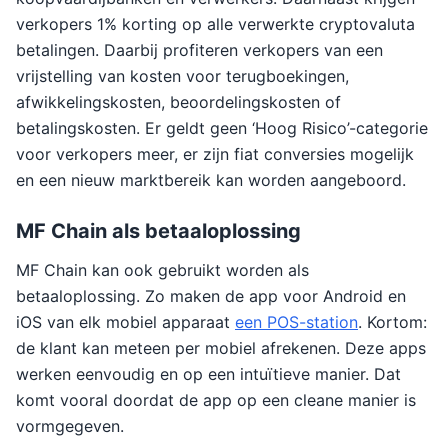
verkopers 1% korting op alle verwerkte cryptovaluta
betalingen. Daarbij profiteren verkopers van een
vrijstelling van kosten voor terugboekingen,
afwikkelingskosten, beoordelingskosten of
betalingskosten. Er geldt geen ‘Hoog Risico’-categorie
voor verkopers meer, er zijn fiat conversies mogelijk
en een nieuw marktbereik kan worden aangeboord.
MF Chain als betaaloplossing
MF Chain kan ook gebruikt worden als
betaaloplossing. Zo maken de app voor Android en
iOS van elk mobiel apparaat
een POS-station
. Kortom:
de klant kan meteen per mobiel afrekenen. Deze apps
werken eenvoudig en op een intuïtieve manier. Dat
komt vooral doordat de app op een cleane manier is
vormgegeven.