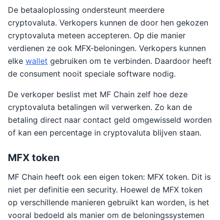
De betaaloplossing ondersteunt meerdere
cryptovaluta. Verkopers kunnen de door hen gekozen
cryptovaluta meteen accepteren. Op die manier
verdienen ze ook MFX-beloningen. Verkopers kunnen
elke
wallet
gebruiken om te verbinden. Daardoor heeft
de consument nooit speciale software nodig.
De verkoper beslist met MF Chain zelf hoe deze
cryptovaluta betalingen wil verwerken. Zo kan de
betaling direct naar contact geld omgewisseld worden
of kan een percentage in cryptovaluta blijven staan.
MFX token
MF Chain heeft ook een eigen token: MFX token. Dit is
niet per definitie een security. Hoewel de MFX token
op verschillende manieren gebruikt kan worden, is het
vooral bedoeld als manier om de beloningssystemen