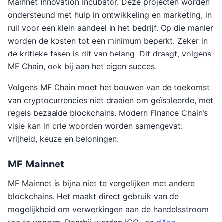
Mainnet Innovation Incubator. Deze projecten worden
ondersteund met hulp in ontwikkeling en marketing, in
ruil voor een klein aandeel in het bedrijf. Op die manier
worden de kosten tot een minimum beperkt. Zeker in
de kritieke fasen is dit van belang. Dit draagt, volgens
MF Chain, ook bij aan het eigen succes.
Volgens MF Chain moet het bouwen van de toekomst
van cryptocurrencies niet draaien om geïsoleerde, met
regels bezaaide blockchains. Modern Finance Chain’s
visie kan in drie woorden worden samengevat:
vrijheid, keuze en beloningen.
MF Mainnet
MF Mainnet is bijna niet te vergelijken met andere
blockchains. Het maakt direct gebruik van de
mogelijkheid om verwerkingen aan de handelsstroom