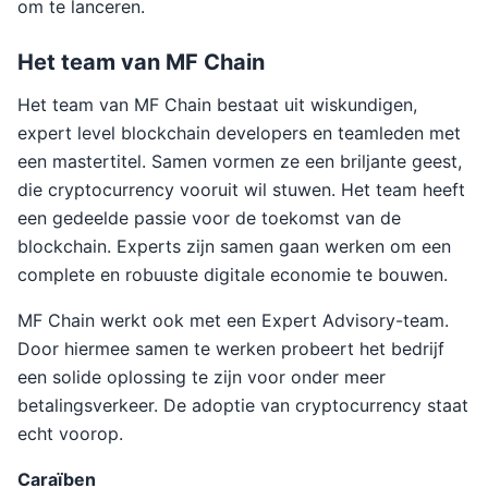
om te lanceren.
Het team van MF Chain
Het team van MF Chain bestaat uit wiskundigen,
expert level blockchain developers en teamleden met
een mastertitel. Samen vormen ze een briljante geest,
die cryptocurrency vooruit wil stuwen. Het team heeft
een gedeelde passie voor de toekomst van de
blockchain. Experts zijn samen gaan werken om een
complete en robuuste digitale economie te bouwen.
MF Chain werkt ook met een Expert Advisory-team.
Door hiermee samen te werken probeert het bedrijf
een solide oplossing te zijn voor onder meer
betalingsverkeer. De adoptie van cryptocurrency staat
echt voorop.
Caraïben