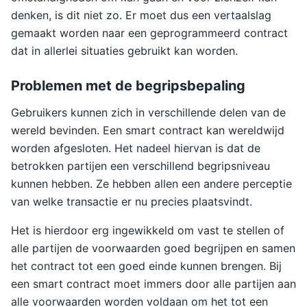
denken, is dit niet zo. Er moet dus een vertaalslag
gemaakt worden naar een geprogrammeerd contract
dat in allerlei situaties gebruikt kan worden.
Problemen met de begripsbepaling
Gebruikers kunnen zich in verschillende delen van de
wereld bevinden. Een smart contract kan wereldwijd
worden afgesloten. Het nadeel hiervan is dat de
betrokken partijen een verschillend begripsniveau
kunnen hebben. Ze hebben allen een andere perceptie
van welke transactie er nu precies plaatsvindt.
Het is hierdoor erg ingewikkeld om vast te stellen of
alle partijen de voorwaarden goed begrijpen en samen
het contract tot een goed einde kunnen brengen. Bij
een smart contract moet immers door alle partijen aan
alle voorwaarden worden voldaan om het tot een