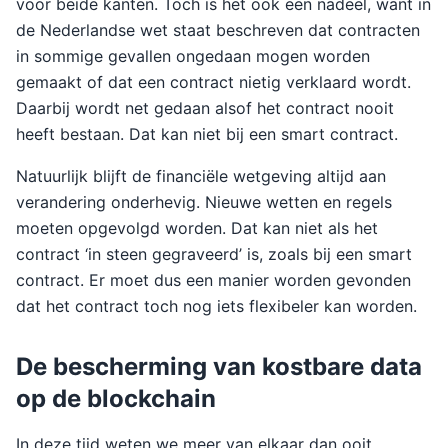
voor beide kanten. Toch is het ook een nadeel, want in
de Nederlandse wet staat beschreven dat contracten
in sommige gevallen ongedaan mogen worden
gemaakt of dat een contract nietig verklaard wordt.
Daarbij wordt net gedaan alsof het contract nooit
heeft bestaan. Dat kan niet bij een smart contract.
Natuurlijk blijft de financiële wetgeving altijd aan
verandering onderhevig. Nieuwe wetten en regels
moeten opgevolgd worden. Dat kan niet als het
contract ‘in steen gegraveerd’ is, zoals bij een smart
contract. Er moet dus een manier worden gevonden
dat het contract toch nog iets flexibeler kan worden.
De bescherming van kostbare data
op de blockchain
In deze tijd weten we meer van elkaar dan ooit.