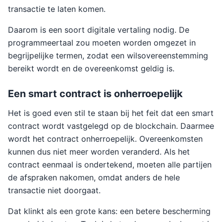
transactie te laten komen.
Daarom is een soort digitale vertaling nodig. De
programmeertaal zou moeten worden omgezet in
begrijpelijke termen, zodat een wilsovereenstemming
bereikt wordt en de overeenkomst geldig is.
Een smart contract is onherroepelijk
Het is goed even stil te staan bij het feit dat een smart
contract wordt vastgelegd op de blockchain. Daarmee
wordt het contract onherroepelijk. Overeenkomsten
kunnen dus niet meer worden veranderd. Als het
contract eenmaal is ondertekend, moeten alle partijen
de afspraken nakomen, omdat anders de hele
transactie niet doorgaat.
Dat klinkt als een grote kans: een betere bescherming