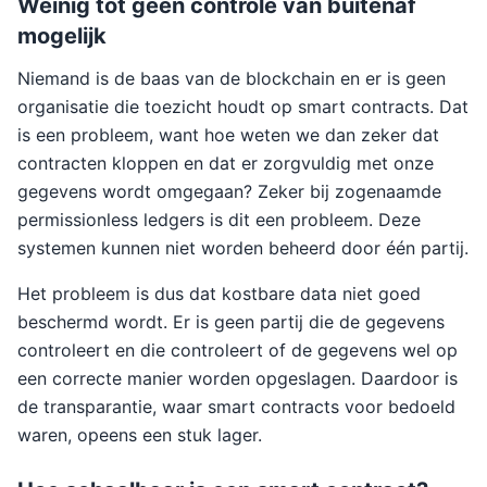
Weinig tot geen controle van buitenaf
mogelijk
Niemand is de baas van de blockchain en er is geen
organisatie die toezicht houdt op smart contracts. Dat
is een probleem, want hoe weten we dan zeker dat
contracten kloppen en dat er zorgvuldig met onze
gegevens wordt omgegaan? Zeker bij zogenaamde
permissionless ledgers is dit een probleem. Deze
systemen kunnen niet worden beheerd door één partij.
Het probleem is dus dat kostbare data niet goed
beschermd wordt. Er is geen partij die de gegevens
controleert en die controleert of de gegevens wel op
een correcte manier worden opgeslagen. Daardoor is
de transparantie, waar smart contracts voor bedoeld
waren, opeens een stuk lager.