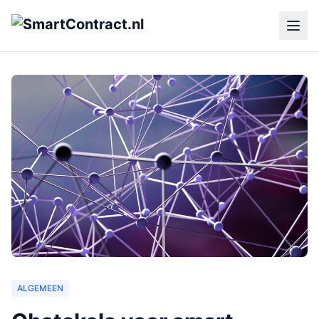
ALGEMEEN