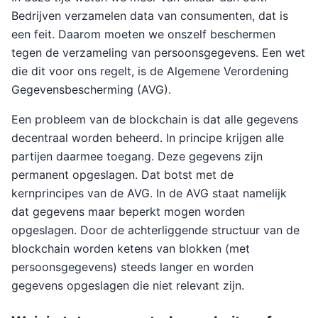
Bedrijven verzamelen data van consumenten, dat is
een feit. Daarom moeten we onszelf beschermen
tegen de verzameling van persoonsgegevens. Een wet
die dit voor ons regelt, is de Algemene Verordening
Gegevensbescherming (AVG).
Een probleem van de blockchain is dat alle gegevens
decentraal worden beheerd. In principe krijgen alle
partijen daarmee toegang. Deze gegevens zijn
permanent opgeslagen. Dat botst met de
kernprincipes van de AVG. In de AVG staat namelijk
dat gegevens maar beperkt mogen worden
opgeslagen. Door de achterliggende structuur van de
blockchain worden ketens van blokken (met
persoonsgegevens) steeds langer en worden
gegevens opgeslagen die niet relevant zijn.