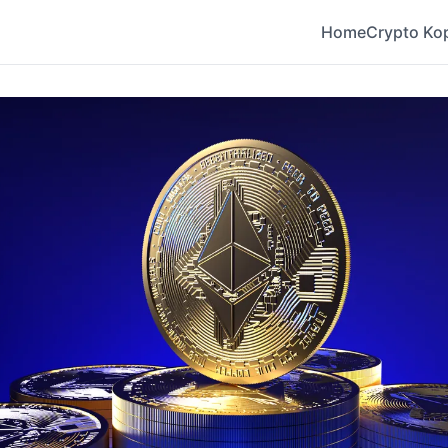
Home
Crypto Ko