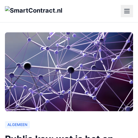
ALGEMEEN