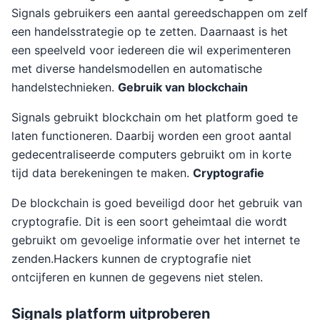
Signals gebruikers een aantal gereedschappen om zelf
een handelsstrategie op te zetten. Daarnaast is het
een speelveld voor iedereen die wil experimenteren
met diverse handelsmodellen en automatische
handelstechnieken.
Gebruik van blockchain
Signals gebruikt blockchain om het platform goed te
laten functioneren. Daarbij worden een groot aantal
gedecentraliseerde computers gebruikt om in korte
tijd data berekeningen te maken.
Cryptografie
De blockchain is goed beveiligd door het gebruik van
cryptografie. Dit is een soort geheimtaal die wordt
gebruikt om gevoelige informatie over het internet te
zenden.Hackers kunnen de cryptografie niet
ontcijferen en kunnen de gegevens niet stelen.
Signals platform uitproberen