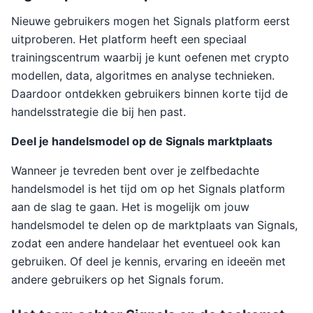
Nieuwe gebruikers mogen het Signals platform eerst
uitproberen. Het platform heeft een speciaal
trainingscentrum waarbij je kunt oefenen met crypto
modellen, data, algoritmes en analyse technieken.
Daardoor ontdekken gebruikers binnen korte tijd de
handelsstrategie die bij hen past.
Deel je handelsmodel op de Signals marktplaats
Wanneer je tevreden bent over je zelfbedachte
handelsmodel is het tijd om op het Signals platform
aan de slag te gaan. Het is mogelijk om jouw
handelsmodel te delen op de marktplaats van Signals,
zodat een andere handelaar het eventueel ook kan
gebruiken. Of deel je kennis, ervaring en ideeën met
andere gebruikers op het Signals forum.