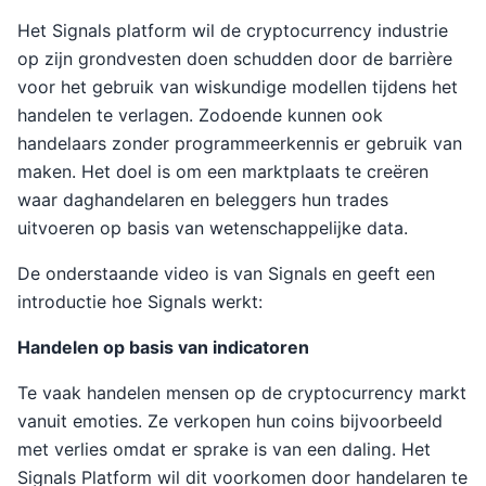
Het Signals platform wil de cryptocurrency industrie
op zijn grondvesten doen schudden door de barrière
voor het gebruik van wiskundige modellen tijdens het
handelen te verlagen. Zodoende kunnen ook
handelaars zonder programmeerkennis er gebruik van
maken. Het doel is om een marktplaats te creëren
waar daghandelaren en beleggers hun trades
uitvoeren op basis van wetenschappelijke data.
De onderstaande video is van Signals en geeft een
introductie hoe Signals werkt:
Handelen op basis van indicatoren
Te vaak handelen mensen op de cryptocurrency markt
vanuit emoties. Ze verkopen hun coins bijvoorbeeld
met verlies omdat er sprake is van een daling. Het
Signals Platform wil dit voorkomen door handelaren te