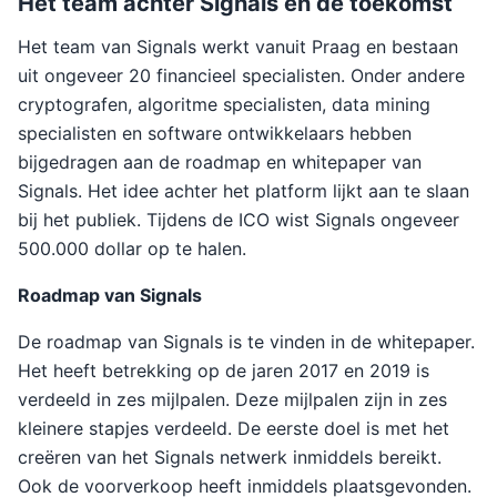
Het team achter Signals en de toekomst
Het team van Signals werkt vanuit Praag en bestaan
uit ongeveer 20 financieel specialisten. Onder andere
cryptografen, algoritme specialisten, data mining
specialisten en software ontwikkelaars hebben
bijgedragen aan de roadmap en whitepaper van
Signals. Het idee achter het platform lijkt aan te slaan
bij het publiek. Tijdens de ICO wist Signals ongeveer
500.000 dollar op te halen.
Roadmap van Signals
De roadmap van Signals is te vinden in de whitepaper.
Het heeft betrekking op de jaren 2017 en 2019 is
verdeeld in zes mijlpalen. Deze mijlpalen zijn in zes
kleinere stapjes verdeeld. De eerste doel is met het
creëren van het Signals netwerk inmiddels bereikt.
Ook de voorverkoop heeft inmiddels plaatsgevonden.