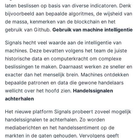
laten beslissen op basis van diverse indicatoren. Denk
bijvoorbeeld aan bepaalde algoritmes, de wijsheid van
de massa, kenmerken van de blockchain en het
gebruik van Github.
Gebruik van machine intelligentie
Signals hecht veel waarde aan de intelligentie van
machines. Deze bevatten volgens het team de juiste
historische data en computerkracht om complexe
beslissingen te maken. Daarnaast werken ze sneller en
exacter dan het menselijk brein. Machines ontdekken
bepaalde patronen en data die gewone handelaars
wellicht over het hoofd zien.
Handelssignalen
achterhalen
Het nieuwe platform Signals probeert zoveel mogelijk
handelssignalen te achterhalen. Zo worden
mediaberichten en het handelssentiment op de
markten in de gaten gehouden. Vervolgens geeft