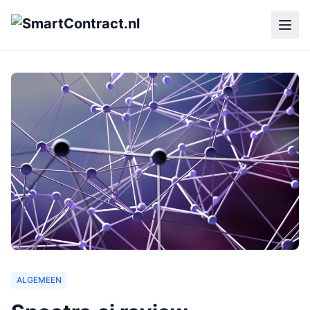
ALGEMEEN