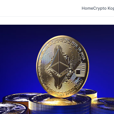
Home
Crypto Ko