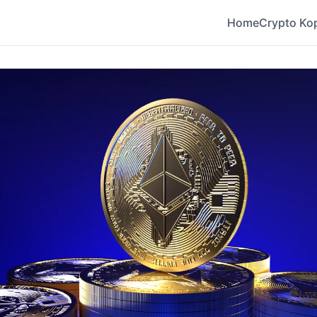
Home
Crypto Ko