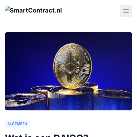
ALGEMEEN