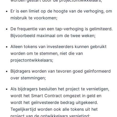
worden gestart door de projectontwikkelaars;
Er is een limiet op de hoogte van de verhoging, om
misbruik te voorkomen;
De frequentie van een tap-verhoging is gelimiteerd.
Bijvoorbeeld maximaal om de twee weken;
Alleen tokens van investeerders kunnen gebruikt
worden om te stemmen, niet die van
projectontwikkelaars;
Bijdragers worden van tevoren goed geïnformeerd
over stemmingen;
Als bijdragers besluiten het project te vernietigen,
wordt het Smart Contract omgezet in geld en
wordt het geïnvesteerde bedrag uitgekeerd.
Tegelijkertijd worden ook alle tokens uit het
project van de ontwikkelaars vernietigd;