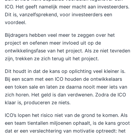
ICO. Het geeft namelijk meer macht aan investeerders.
Dit is, vanzelfsprekend, voor investeerders een
voordeel.
Bijdragers hebben veel meer te zeggen over het
project en oefenen meer invloed uit op de
ontwikkelingsfase van het project. Als ze niet tevreden
zijn, trekken ze zich terug uit het project.
Dit houdt in dat de kans op oplichting veel kleiner is.
Bij een scam met een ICO houden de ontwikkelaars
een token sale en laten ze daarna nooit meer iets van
zich horen. Het geld is dan verdwenen. Zodra de ICO
klaar is, produceren ze niets.
ICO’s lopen het risico niet van de grond te komen. Als
een team tientallen miljoenen ophaalt, is de kans groot
dat er een verslechtering van motivatie optreedt: het