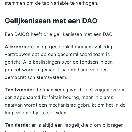
stemmen om de tap variable te verhogen.
Gelijkenissen met een DAO
Een DAICO heeft drie gelijkenissen met een DAO.
Allereerst:
er is op geen enkel moment volledig
vertrouwen dat op een gecentraliseerd team is
gericht. Alle beslissingen over de fondsen in een
project worden gemaakt aan de hand van een
democratisch stemsysteem.
Ten tweede:
de financiering wordt niet vrijgegeven in
een zogenaamd forfaitair bedrag, maar in plaats
daarvan wordt een mechanisme gebruikt om het in de
loop van de tijd te spreiden.
Ten derde:
er is altijd een mogelijkheid om bijdragen