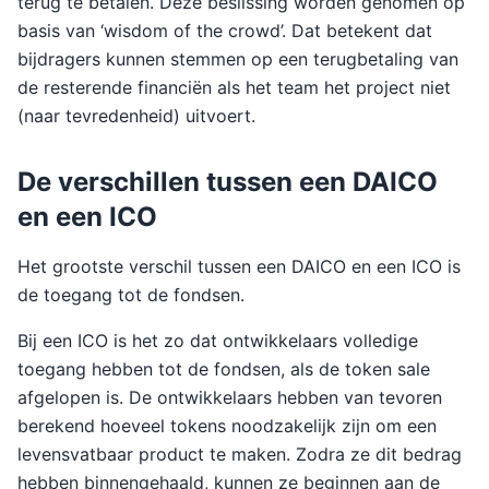
terug te betalen. Deze beslissing worden genomen op
basis van ‘wisdom of the crowd’. Dat betekent dat
bijdragers kunnen stemmen op een terugbetaling van
de resterende financiën als het team het project niet
(naar tevredenheid) uitvoert.
De verschillen tussen een DAICO
en een ICO
Het grootste verschil tussen een DAICO en een ICO is
de toegang tot de fondsen.
Bij een ICO is het zo dat ontwikkelaars volledige
toegang hebben tot de fondsen, als de token sale
afgelopen is. De ontwikkelaars hebben van tevoren
berekend hoeveel tokens noodzakelijk zijn om een
levensvatbaar product te maken. Zodra ze dit bedrag
hebben binnengehaald, kunnen ze beginnen aan de