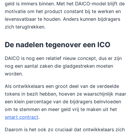
geld is immers binnen. Met het DAICO-model blijft de
motivatie om het product constant bij te werken en
levensvatbaar te houden. Anders kunnen bijdragers
zich terugtrekken.
De nadelen tegenover een ICO
DAICO is nog een relatief nieuw concept, dus er zijn
nog een aantal zaken die gladgestreken moeten
worden.
Als ontwikkelaars een groot deel van de verdeelde
tokens in bezit hebben, hoeven ze waarschijnlijk maar
een klein percentage van de bijdragers beïnvloeden
om te stemmen en meer geld vrij te maken uit het
smart contract
.
Daarom is het ook zo cruciaal dat ontwikkelaars zich