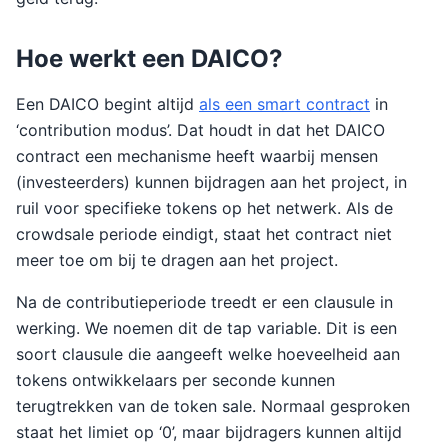
Hoe werkt een DAICO?
Een DAICO begint altijd
als een smart contract
in
‘contribution modus’. Dat houdt in dat het DAICO
contract een mechanisme heeft waarbij mensen
(investeerders) kunnen bijdragen aan het project, in
ruil voor specifieke tokens op het netwerk. Als de
crowdsale periode eindigt, staat het contract niet
meer toe om bij te dragen aan het project.
Na de contributieperiode treedt er een clausule in
werking. We noemen dit de tap variable. Dit is een
soort clausule die aangeeft welke hoeveelheid aan
tokens ontwikkelaars per seconde kunnen
terugtrekken van de token sale. Normaal gesproken
staat het limiet op ‘0’, maar bijdragers kunnen altijd