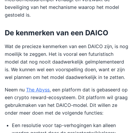
beveiliging van het mechanisme waarop het model
gestoeld is.
De kenmerken van een DAICO
Wat de precieze kenmerken van een DAICO zijn, is nog
moeilijk te zeggen. Het is vooral een futuristisch
model dat nog nooit daadwerkelijk geïmplementeerd
is. We kunnen wel een voorspelling doen, want er zijn
wel plannen om het model daadwerkelijk in te zetten.
Neem nu
The Abyss
, een platform dat is gebaseerd op
een crypto reward-ecosysteem. Dit platform wil graag
gebruikmaken van het DAICO-model. Dit willen ze
onder meer doen met de volgende functies:
Een resolutie voor tap-verhogingen kan alleen