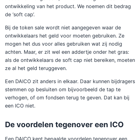
ontwikkeling van het product. We noemen dit bedrag
de ‘soft cap’.
Bij de token sale wordt niet aangegeven waar de
ontwikkelaars het geld voor moeten gebruiken. Ze
mogen het dus voor alles gebruiken wat zij nodig
achten. Maar, er zit wel een addertje onder het gras:
als de ontwikkelaars de soft cap niet bereiken, moeten
ze al het geld teruggeven.
Een DAICO zit anders in elkaar. Daar kunnen bijdragers
stemmen op besluiten om bijvoorbeeld de tap te
verhogen, of om fondsen terug te geven. Dat kan bij
een ICO niet.
De voordelen tegenover een ICO
Een DAICO kent bepaalde voordelen tegenover een