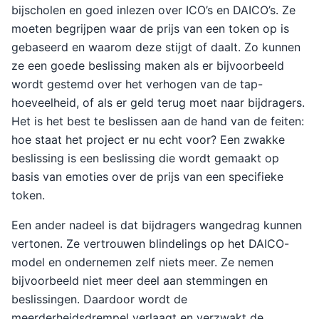
bijscholen en goed inlezen over ICO’s en DAICO’s. Ze
moeten begrijpen waar de prijs van een token op is
gebaseerd en waarom deze stijgt of daalt. Zo kunnen
ze een goede beslissing maken als er bijvoorbeeld
wordt gestemd over het verhogen van de tap-
hoeveelheid, of als er geld terug moet naar bijdragers.
Het is het best te beslissen aan de hand van de feiten:
hoe staat het project er nu echt voor? Een zwakke
beslissing is een beslissing die wordt gemaakt op
basis van emoties over de prijs van een specifieke
token.
Een ander nadeel is dat bijdragers wangedrag kunnen
vertonen. Ze vertrouwen blindelings op het DAICO-
model en ondernemen zelf niets meer. Ze nemen
bijvoorbeeld niet meer deel aan stemmingen en
beslissingen. Daardoor wordt de
meerderheidsdrempel verlaagt en verzwakt de