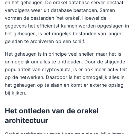
en het geheugen. De orakel database server bestaat
vervolgens weer uit database bestanden. Samen
vormen de bestanden ‘het orakel’. Hoewel de
gegevens het efficiëntst kunnen worden opgeslagen in
het geheugen, is het mogelijk bestanden van langer
geleden te archiveren op een schijf.
Het geheugen is in principe veel sneller, maar het is
onmogelijk om alles te onthouden. Door de stijgende
populariteit van cryptovaluta, is er ook meer activiteit
op de netwerken. Daardoor is het onmogelijk alles in
het geheugen op te slaan en komt er externe opslag
bij kijken.
Het ontleden van de orakel
architectuur