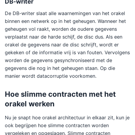
DB-writer
De DB-writer slaat alle waarnemingen van het orakel
binnen een netwerk op in het geheugen. Wanneer het
geheugen vol raakt, worden de oudere gegevens
verplaatst naar de harde schijf, de disc dus. Als een
orakel de gegevens naar de disc schrijft, wordt er
gekeken of de informatie vrij is van fouten. Vervolgens
worden de gegevens gesynchroniseerd met de
gegevens die nog in het geheugen staan. Op die
manier wordt datacorruptie voorkomen.
Hoe slimme contracten met het
orakel werken
Nu je snapt hoe orakel architectuur in elkaar zit, kun je
ook begrijpen hoe slimme contracten worden
vergeleken en opgeslagen. Slimme contracten