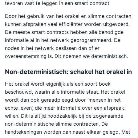
tevoren vast te leggen in een smart contract.
Door het gebruik van het orakel en slimme contracten
kunnen afspraken veel efficiënter worden uitgevoerd.
De meeste smart contracts hebben alle benodigde
informatie al in het netwerk geprogrammeerd. De
nodes in het netwerk beslissen dan of er
overeenstemming is. Dit noemen we deterministisch.
Non-deterministisch: schakel het orakel in
Het orakel wordt eigenlijk als een soort boek
beschouwd, waarin alle informatie staat. Het orakel
wordt dan ook geraadpleegd door ‘mensen in het
echte leven’, die meer informatie over een afspraak
willen. Dit is altijd noodzakelijk bij de zogenaamde
non-deterministische slimme contracten. De
handtekeningen worden dan naast elkaar gelegd. Met