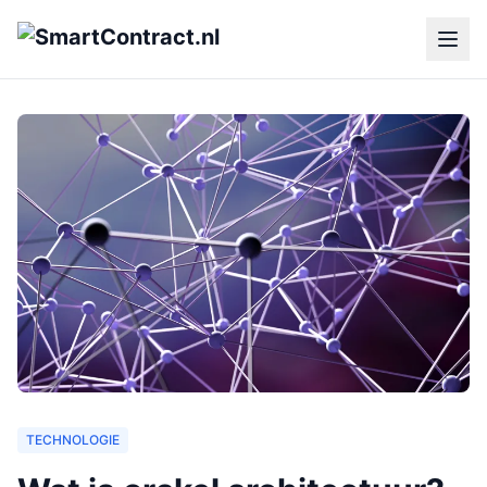
TECHNOLOGIE