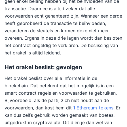
geen enkel belang hebben bij het beïnvloeden van de
transactie. Daarmee is altijd zeker dat alle
voorwaarden echt gehanteerd zijn. Wanneer een derde
heeft geprobeerd de transactie te beïnvloeden,
veranderen de sleutels en komen deze niet meer
overeen. Ergens in deze drie lagen wordt dan besloten
het contract ongeldig te verklaren. De beslissing van
het orakel is altijd leidend.
Het orakel beslist: gevolgen
Het orakel beslist over alle informatie in de
blockchain. Dat betekent dat het mogelijk is in een
smart contract regels en voorwaarden te gebruiken.
Bijvoorbeeld: als de partij zich niet houdt aan de
voorwaarden, dan kost hem dit
1 Ethereum-tokens
. Er
kan dus zelfs gebruik worden gemaakt van boetes,
uitgedrukt in cryptovaluta. Dit dien je dan wel van