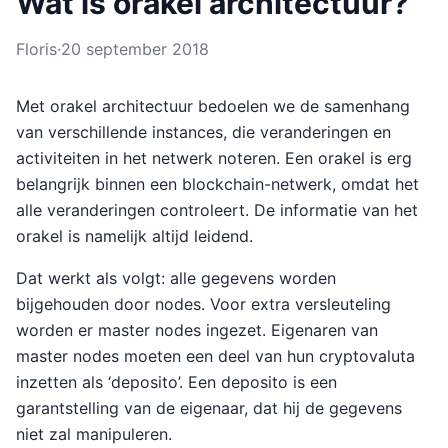
Wat is orakel architectuur?
Floris
·
20 september 2018
Met orakel architectuur bedoelen we de samenhang
van verschillende instances, die veranderingen en
activiteiten in het netwerk noteren. Een orakel is erg
belangrijk binnen een blockchain-netwerk, omdat het
alle veranderingen controleert. De informatie van het
orakel is namelijk altijd leidend.
Dat werkt als volgt: alle gegevens worden
bijgehouden door nodes. Voor extra versleuteling
worden er master nodes ingezet. Eigenaren van
master nodes moeten een deel van hun cryptovaluta
inzetten als ‘deposito’. Een deposito is een
garantstelling van de eigenaar, dat hij de gegevens
niet zal manipuleren.