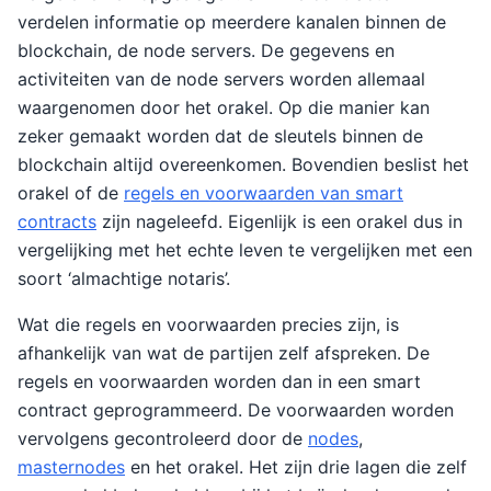
verdelen informatie op meerdere kanalen binnen de
blockchain, de node servers. De gegevens en
activiteiten van de node servers worden allemaal
waargenomen door het orakel. Op die manier kan
zeker gemaakt worden dat de sleutels binnen de
blockchain altijd overeenkomen. Bovendien beslist het
orakel of de
regels en voorwaarden van smart
contracts
zijn nageleefd. Eigenlijk is een orakel dus in
vergelijking met het echte leven te vergelijken met een
soort ‘almachtige notaris’.
Wat die regels en voorwaarden precies zijn, is
afhankelijk van wat de partijen zelf afspreken. De
regels en voorwaarden worden dan in een smart
contract geprogrammeerd. De voorwaarden worden
vervolgens gecontroleerd door de
nodes
,
masternodes
en het orakel. Het zijn drie lagen die zelf