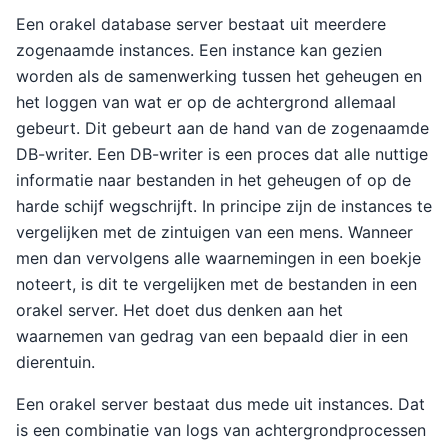
Een orakel database server bestaat uit meerdere
zogenaamde instances. Een instance kan gezien
worden als de samenwerking tussen het geheugen en
het loggen van wat er op de achtergrond allemaal
gebeurt. Dit gebeurt aan de hand van de zogenaamde
DB-writer. Een DB-writer is een proces dat alle nuttige
informatie naar bestanden in het geheugen of op de
harde schijf wegschrijft. In principe zijn de instances te
vergelijken met de zintuigen van een mens. Wanneer
men dan vervolgens alle waarnemingen in een boekje
noteert, is dit te vergelijken met de bestanden in een
orakel server. Het doet dus denken aan het
waarnemen van gedrag van een bepaald dier in een
dierentuin.
Een orakel server bestaat dus mede uit instances. Dat
is een combinatie van logs van achtergrondprocessen