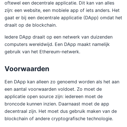
oftewel een decentrale applicatie. Dit kan van alles
zijn: een website, een mobiele app of iets anders. Het
gaat er bij een decentrale applicatie (DApp) omdat het
draait op de blockchain.
Iedere DApp draait op een netwerk van duizenden
computers wereldwijd. Een DApp maakt namelijk
gebruik van het Ethereum-netwerk.
Voorwaarden
Een DApp kan alleen zo genoemd worden als het aan
een aantal voorwaarden voldoet. Zo moet de
applicatie open source zijn: iedereen moet de
broncode kunnen inzien. Daarnaast moet de app
decentraal zijn. Het moet dus gebruik maken van de
blockchain of andere cryptografische technologie.