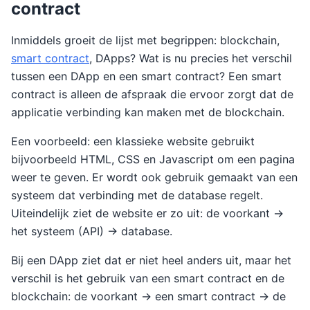
contract
Inmiddels groeit de lijst met begrippen: blockchain,
smart contract
, DApps? Wat is nu precies het verschil
tussen een DApp en een smart contract? Een smart
contract is alleen de afspraak die ervoor zorgt dat de
applicatie verbinding kan maken met de blockchain.
Een voorbeeld: een klassieke website gebruikt
bijvoorbeeld HTML, CSS en Javascript om een pagina
weer te geven. Er wordt ook gebruik gemaakt van een
systeem dat verbinding met de database regelt.
Uiteindelijk ziet de website er zo uit: de voorkant ->
het systeem (API) -> database.
Bij een DApp ziet dat er niet heel anders uit, maar het
verschil is het gebruik van een smart contract en de
blockchain: de voorkant -> een smart contract -> de