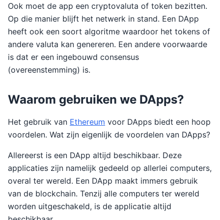
Ook moet de app een cryptovaluta of token bezitten.
Op die manier blijft het netwerk in stand. Een DApp
heeft ook een soort algoritme waardoor het tokens of
andere valuta kan genereren. Een andere voorwaarde
is dat er een ingebouwd consensus
(overeenstemming) is.
Waarom gebruiken we DApps?
Het gebruik van
Ethereum
voor DApps biedt een hoop
voordelen. Wat zijn eigenlijk de voordelen van DApps?
Allereerst is een DApp altijd beschikbaar. Deze
applicaties zijn namelijk gedeeld op allerlei computers,
overal ter wereld. Een DApp maakt immers gebruik
van de blockchain. Tenzij alle computers ter wereld
worden uitgeschakeld, is de applicatie altijd
beschikbaar.