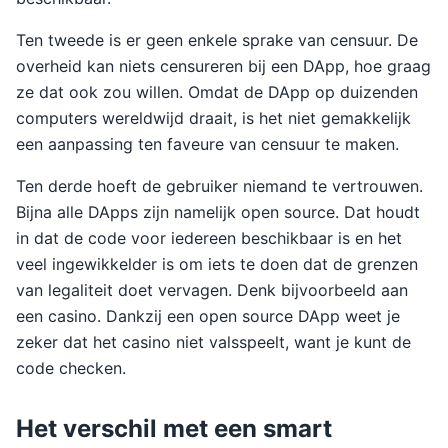
Ten tweede is er geen enkele sprake van censuur. De
overheid kan niets censureren bij een DApp, hoe graag
ze dat ook zou willen. Omdat de DApp op duizenden
computers wereldwijd draait, is het niet gemakkelijk
een aanpassing ten faveure van censuur te maken.
Ten derde hoeft de gebruiker niemand te vertrouwen.
Bijna alle DApps zijn namelijk open source. Dat houdt
in dat de code voor iedereen beschikbaar is en het
veel ingewikkelder is om iets te doen dat de grenzen
van legaliteit doet vervagen. Denk bijvoorbeeld aan
een casino. Dankzij een open source DApp weet je
zeker dat het casino niet valsspeelt, want je kunt de
code checken.
Het verschil met een smart