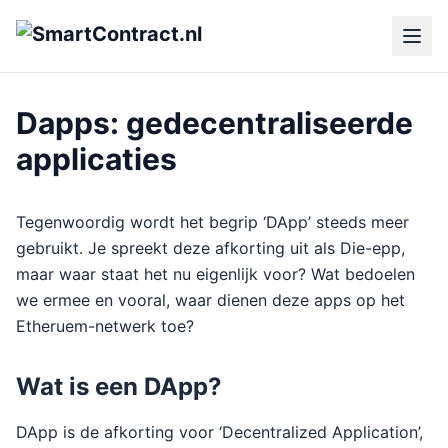
Dapps: gedecentraliseerde
applicaties
Tegenwoordig wordt het begrip ‘DApp’ steeds meer
gebruikt. Je spreekt deze afkorting uit als Die-epp,
maar waar staat het nu eigenlijk voor? Wat bedoelen
we ermee en vooral, waar dienen deze apps op het
Etheruem-netwerk toe?
Wat is een DApp?
DApp is de afkorting voor ‘Decentralized Application’,