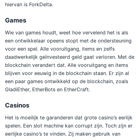
hiervan is ForkDelta.
Games
Wie van games houdt, weet hoe vervelend het is als
een ontwikkelaar opeens stopt met de ondersteuning
voor een spel. Alle vooruitgang, items en zelfs
daadwerkelijk geïnvesteerd geld gaat verloren. Met de
blockchain verandert dat. Alle vooruitgang en items
blijven voor eeuwig in de blockchain staan. Er zijn al
een paar games ontwikkeld op de blockchain, zoals
GladiEther, EtherBots en EtherCraft.
Casinos
Het is moeilijk te garanderen dat grote casino’s eerlijk
spelen. Een slot machine kan corrupt zijn. Toch zijn er
eerlijke casino’s te vinden. Zij maken gebruik van