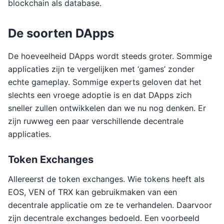
blockchain als database.
De soorten DApps
De hoeveelheid DApps wordt steeds groter. Sommige
applicaties zijn te vergelijken met ‘games’ zonder
echte gameplay. Sommige experts geloven dat het
slechts een vroege adoptie is en dat DApps zich
sneller zullen ontwikkelen dan we nu nog denken. Er
zijn ruwweg een paar verschillende decentrale
applicaties.
Token Exchanges
Allereerst de token exchanges. Wie tokens heeft als
EOS, VEN of TRX kan gebruikmaken van een
decentrale applicatie om ze te verhandelen. Daarvoor
zijn decentrale exchanges bedoeld. Een voorbeeld