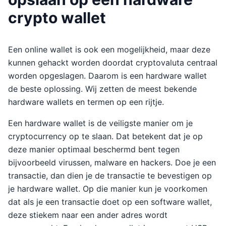
crypto wallet
Een online wallet is ook een mogelijkheid, maar deze
kunnen gehackt worden doordat cryptovaluta centraal
worden opgeslagen. Daarom is een hardware wallet
de beste oplossing. Wij zetten de meest bekende
hardware wallets en termen op een rijtje.
Een hardware wallet is de veiligste manier om je
cryptocurrency op te slaan. Dat betekent dat je op
deze manier optimaal beschermd bent tegen
bijvoorbeeld virussen, malware en hackers. Doe je een
transactie, dan dien je de transactie te bevestigen op
je hardware wallet. Op die manier kun je voorkomen
dat als je een transactie doet op een software wallet,
deze stiekem naar een ander adres wordt