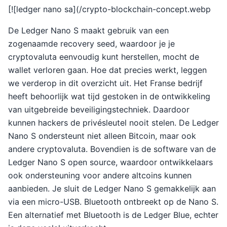
[![ledger nano sa](/crypto-blockchain-concept.webp
De Ledger Nano S maakt gebruik van een
zogenaamde recovery seed, waardoor je je
cryptovaluta eenvoudig kunt herstellen, mocht de
wallet verloren gaan. Hoe dat precies werkt, leggen
we verderop in dit overzicht uit. Het Franse bedrijf
heeft behoorlijk wat tijd gestoken in de ontwikkeling
van uitgebreide beveiligingstechniek. Daardoor
kunnen hackers de privésleutel nooit stelen. De Ledger
Nano S ondersteunt niet alleen Bitcoin, maar ook
andere cryptovaluta. Bovendien is de software van de
Ledger Nano S open source, waardoor ontwikkelaars
ook ondersteuning voor andere altcoins kunnen
aanbieden. Je sluit de Ledger Nano S gemakkelijk aan
via een micro-USB. Bluetooth ontbreekt op de Nano S.
Een alternatief met Bluetooth is de Ledger Blue, echter