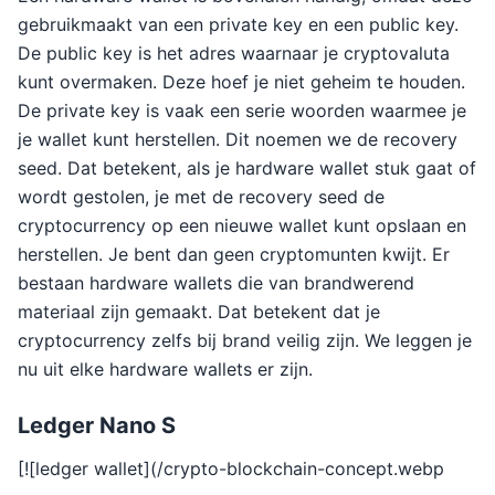
gebruikmaakt van een private key en een public key.
De public key is het adres waarnaar je cryptovaluta
kunt overmaken. Deze hoef je niet geheim te houden.
De private key is vaak een serie woorden waarmee je
je wallet kunt herstellen. Dit noemen we de recovery
seed. Dat betekent, als je hardware wallet stuk gaat of
wordt gestolen, je met de recovery seed de
cryptocurrency op een nieuwe wallet kunt opslaan en
herstellen. Je bent dan geen cryptomunten kwijt. Er
bestaan hardware wallets die van brandwerend
materiaal zijn gemaakt. Dat betekent dat je
cryptocurrency zelfs bij brand veilig zijn. We leggen je
nu uit elke hardware wallets er zijn.
Ledger Nano S
[![ledger wallet](/crypto-blockchain-concept.webp