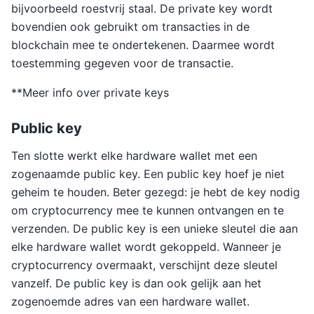
bijvoorbeeld roestvrij staal. De private key wordt
bovendien ook gebruikt om transacties in de
blockchain mee te ondertekenen. Daarmee wordt
toestemming gegeven voor de transactie.
**Meer info over private keys
Public key
Ten slotte werkt elke hardware wallet met een
zogenaamde public key. Een public key hoef je niet
geheim te houden. Beter gezegd: je hebt de key nodig
om cryptocurrency mee te kunnen ontvangen en te
verzenden. De public key is een unieke sleutel die aan
elke hardware wallet wordt gekoppeld. Wanneer je
cryptocurrency overmaakt, verschijnt deze sleutel
vanzelf. De public key is dan ook gelijk aan het
zogenoemde adres van een hardware wallet.