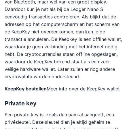
van Bluetooth, maar wel van een groot display.
Daardoor kun je net als bij de Ledger Nano S
eenvoudig transacties controleren. Als blijkt dat de
adressen op het computerscherm en het scherm van
de KeepKey niet overeenkomen, dan kun je de
transactie annuleren. De KeepKey is een offline wallet,
waardoor je geen verbinding met het internet nodig
hebt. De cryptocurrencies staan offline opgeslagen,
waardoor de KeepKey bekend staat als een zeer
veilige hardware wallet. Later zullen er nog andere
cryptovaluta worden ondersteund.
KeepKey bestellen
Meer info over de KeepKey wallet
Private key
Een private key is, zoals de naam al aangeeft, een
privésleutel. Deze sleutel dien je altijd geheim te