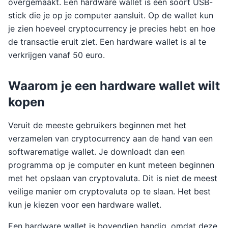
overgemaakt. Een hardware wallet is een soort USB-
stick die je op je computer aansluit. Op de wallet kun
je zien hoeveel cryptocurrency je precies hebt en hoe
de transactie eruit ziet. Een hardware wallet is al te
verkrijgen vanaf 50 euro.
Waarom je een hardware wallet wilt
kopen
Veruit de meeste gebruikers beginnen met het
verzamelen van cryptocurrency aan de hand van een
softwarematige wallet. Je downloadt dan een
programma op je computer en kunt meteen beginnen
met het opslaan van cryptovaluta. Dit is niet de meest
veilige manier om cryptovaluta op te slaan. Het best
kun je kiezen voor een hardware wallet.
Een hardware wallet is bovendien handig, omdat deze