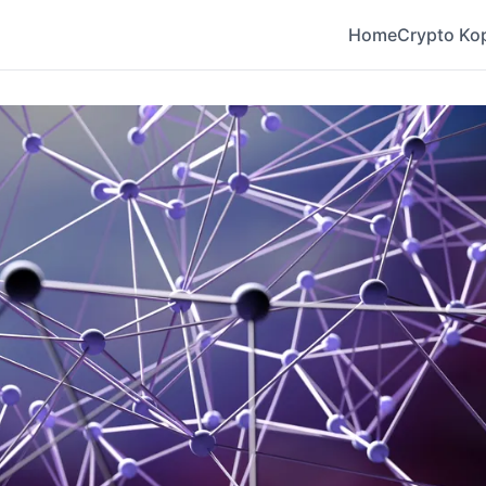
Home
Crypto Ko