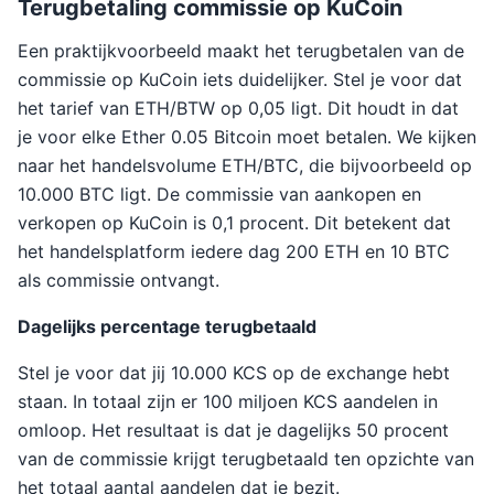
Terugbetaling commissie op KuCoin
Een praktijkvoorbeeld maakt het terugbetalen van de
commissie op KuCoin iets duidelijker. Stel je voor dat
het tarief van ETH/BTW op 0,05 ligt. Dit houdt in dat
je voor elke Ether 0.05 Bitcoin moet betalen. We kijken
naar het handelsvolume ETH/BTC, die bijvoorbeeld op
10.000 BTC ligt. De commissie van aankopen en
verkopen op KuCoin is 0,1 procent. Dit betekent dat
het handelsplatform iedere dag 200 ETH en 10 BTC
als commissie ontvangt.
Dagelijks percentage terugbetaald
Stel je voor dat jij 10.000 KCS op de exchange hebt
staan. In totaal zijn er 100 miljoen KCS aandelen in
omloop. Het resultaat is dat je dagelijks 50 procent
van de commissie krijgt terugbetaald ten opzichte van
het totaal aantal aandelen dat je bezit.