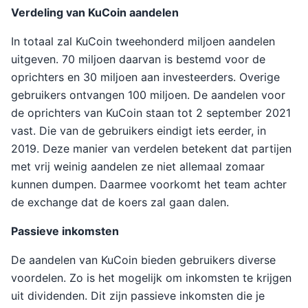
Verdeling van KuCoin aandelen
In totaal zal KuCoin tweehonderd miljoen aandelen
uitgeven. 70 miljoen daarvan is bestemd voor de
oprichters en 30 miljoen aan investeerders. Overige
gebruikers ontvangen 100 miljoen. De aandelen voor
de oprichters van KuCoin staan tot 2 september 2021
vast. Die van de gebruikers eindigt iets eerder, in
2019. Deze manier van verdelen betekent dat partijen
met vrij weinig aandelen ze niet allemaal zomaar
kunnen dumpen. Daarmee voorkomt het team achter
de exchange dat de koers zal gaan dalen.
Passieve inkomsten
De aandelen van KuCoin bieden gebruikers diverse
voordelen. Zo is het mogelijk om inkomsten te krijgen
uit dividenden. Dit zijn passieve inkomsten die je