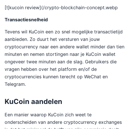
[![kucoin review](/crypto-blockchain-concept.webp
Transactiesnelheid
Tevens wil KuCoin een zo snel mogelijke transactietijd
aanbieden. Zo duurt het versturen van jouw
cryptocurrency naar een andere wallet minder dan tien
minuten en nemen stortingen naar je KuCoin wallet
ongeveer twee minuten aan de slag. Gebruikers die
vragen hebben over het platform en/of de
cryptocurrencies kunnen terecht op WeChat en
Telegram.
KuCoin aandelen
Een manier waarop KuCoin zich weet te
onderscheiden van andere cryptocurrency exchanges