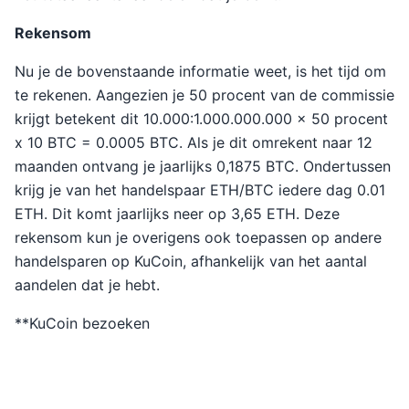
Rekensom
Nu je de bovenstaande informatie weet, is het tijd om
te rekenen. Aangezien je 50 procent van de commissie
krijgt betekent dit 10.000:1.000.000.000 x 50 procent
x 10 BTC = 0.0005 BTC. Als je dit omrekent naar 12
maanden ontvang je jaarlijks 0,1875 BTC. Ondertussen
krijg je van het handelspaar ETH/BTC iedere dag 0.01
ETH. Dit komt jaarlijks neer op 3,65 ETH. Deze
rekensom kun je overigens ook toepassen op andere
handelsparen op KuCoin, afhankelijk van het aantal
aandelen dat je hebt.
**KuCoin bezoeken