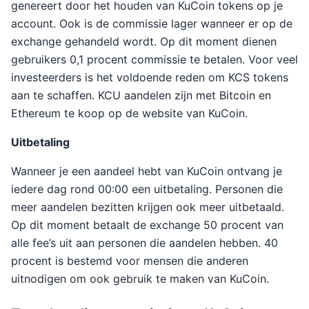
genereert door het houden van KuCoin tokens op je
account. Ook is de commissie lager wanneer er op de
exchange gehandeld wordt. Op dit moment dienen
gebruikers 0,1 procent commissie te betalen. Voor veel
investeerders is het voldoende reden om KCS tokens
aan te schaffen. KCU aandelen zijn met Bitcoin en
Ethereum te koop op de website van KuCoin.
Uitbetaling
Wanneer je een aandeel hebt van KuCoin ontvang je
iedere dag rond 00:00 een uitbetaling. Personen die
meer aandelen bezitten krijgen ook meer uitbetaald.
Op dit moment betaalt de exchange 50 procent van
alle fee’s uit aan personen die aandelen hebben. 40
procent is bestemd voor mensen die anderen
uitnodigen om ook gebruik te maken van KuCoin.