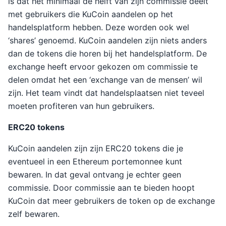
is dat het minimaal de helft van zijn commissie deelt
met gebruikers die KuCoin aandelen op het
handelsplatform hebben. Deze worden ook wel
‘shares’ genoemd. KuCoin aandelen zijn niets anders
dan de tokens die horen bij het handelsplatform. De
exchange heeft ervoor gekozen om commissie te
delen omdat het een ‘exchange van de mensen’ wil
zijn. Het team vindt dat handelsplaatsen niet teveel
moeten profiteren van hun gebruikers.
ERC20 tokens
KuCoin aandelen zijn zijn ERC20 tokens die je
eventueel in een Ethereum portemonnee kunt
bewaren. In dat geval ontvang je echter geen
commissie. Door commissie aan te bieden hoopt
KuCoin dat meer gebruikers de token op de exchange
zelf bewaren.