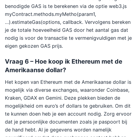
benodigde GAS is te berekenen via de optie web3.js
myContract.methods.myMetho(param1,
…).estimateGas(options, callback. Vervolgens bereken
je de totale hoeveelheid GAS door het aantal gas dat
nodig is voor de transactie te vermenigvuldigen met je
eigen gekozen GAS prijs.
Vraag 6 – Hoe koop ik Ethereum met de
Amerikaanse dollar?
Het kopen van Ethereum met de Amerikaanse dollar is
mogelijk via diverse exchanges, waaronder Coinbase,
Kraken, GDAX en Gemini. Deze plekken bieden de
mogelijkheid om euro’s of dollars te gebruiken. Om dit
te kunnen doen heb je een account nodig. Zorg ervoor
dat je persoonlijke documenten zoals je paspoort bij
de hand hebt. Al je gegevens worden namelijk