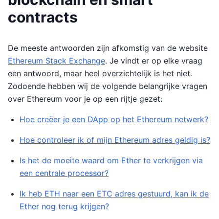
contracts
De meeste antwoorden zijn afkomstig van de website
Ethereum Stack Exchange
. Je vindt er op elke vraag
een antwoord, maar heel overzichtelijk is het niet.
Zodoende hebben wij de volgende belangrijke vragen
over Ethereum voor je op een rijtje gezet:
Hoe creëer je een DApp op het Ethereum netwerk?
Hoe controleer ik of mijn Ethereum adres geldig is?
Is het de moeite waard om Ether te verkrijgen via
een centrale processor?
Ik heb ETH naar een ETC adres gestuurd, kan ik de
Ether nog terug krijgen?