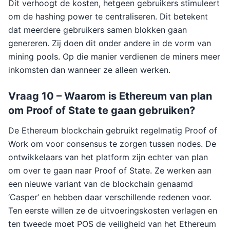
Dit verhoogt de kosten, hetgeen gebruikers stimuleert
om de hashing power te centraliseren. Dit betekent
dat meerdere gebruikers samen blokken gaan
genereren. Zij doen dit onder andere in de vorm van
mining pools. Op die manier verdienen de miners meer
inkomsten dan wanneer ze alleen werken.
Vraag 10 – Waarom is Ethereum van plan
om Proof of State te gaan gebruiken?
De Ethereum blockchain gebruikt regelmatig Proof of
Work om voor consensus te zorgen tussen nodes. De
ontwikkelaars van het platform zijn echter van plan
om over te gaan naar Proof of State. Ze werken aan
een nieuwe variant van de blockchain genaamd
‘Casper’ en hebben daar verschillende redenen voor.
Ten eerste willen ze de uitvoeringskosten verlagen en
ten tweede moet POS de veiligheid van het Ethereum