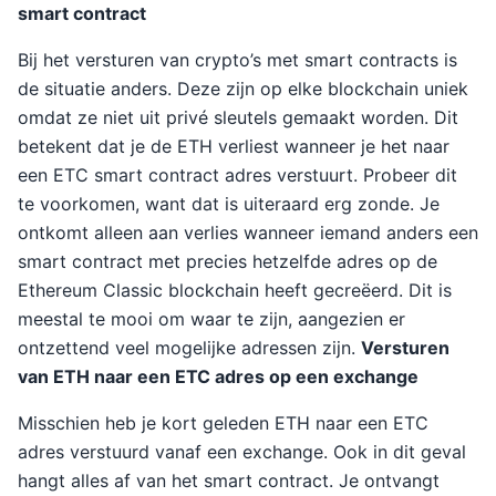
smart contract
Bij het versturen van crypto’s met smart contracts is
de situatie anders. Deze zijn op elke blockchain uniek
omdat ze niet uit privé sleutels gemaakt worden. Dit
betekent dat je de ETH verliest wanneer je het naar
een ETC smart contract adres verstuurt. Probeer dit
te voorkomen, want dat is uiteraard erg zonde. Je
ontkomt alleen aan verlies wanneer iemand anders een
smart contract met precies hetzelfde adres op de
Ethereum Classic blockchain heeft gecreëerd. Dit is
meestal te mooi om waar te zijn, aangezien er
ontzettend veel mogelijke adressen zijn.
Versturen
van ETH naar een ETC adres op een exchange
Misschien heb je kort geleden ETH naar een ETC
adres verstuurd vanaf een exchange. Ook in dit geval
hangt alles af van het smart contract. Je ontvangt