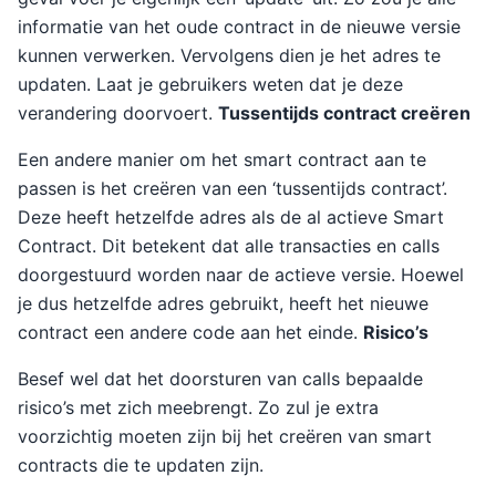
informatie van het oude contract in de nieuwe versie
kunnen verwerken. Vervolgens dien je het adres te
updaten. Laat je gebruikers weten dat je deze
verandering doorvoert.
Tussentijds contract creëren
Een andere manier om het smart contract aan te
passen is het creëren van een ‘tussentijds contract’.
Deze heeft hetzelfde adres als de al actieve Smart
Contract. Dit betekent dat alle transacties en calls
doorgestuurd worden naar de actieve versie. Hoewel
je dus hetzelfde adres gebruikt, heeft het nieuwe
contract een andere code aan het einde.
Risico’s
Besef wel dat het doorsturen van calls bepaalde
risico’s met zich meebrengt. Zo zul je extra
voorzichtig moeten zijn bij het creëren van smart
contracts die te updaten zijn.