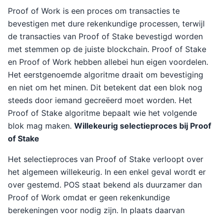
Proof of Work is een proces om transacties te
bevestigen met dure rekenkundige processen, terwijl
de transacties van Proof of Stake bevestigd worden
met stemmen op de juiste blockchain. Proof of Stake
en Proof of Work hebben allebei hun eigen voordelen.
Het eerstgenoemde algoritme draait om bevestiging
en niet om het minen. Dit betekent dat een blok nog
steeds door iemand gecreëerd moet worden. Het
Proof of Stake algoritme bepaalt wie het volgende
blok mag maken.
Willekeurig selectieproces bij Proof
of Stake
Het selectieproces van Proof of Stake verloopt over
het algemeen willekeurig. In een enkel geval wordt er
over gestemd. POS staat bekend als duurzamer dan
Proof of Work omdat er geen rekenkundige
berekeningen voor nodig zijn. In plaats daarvan