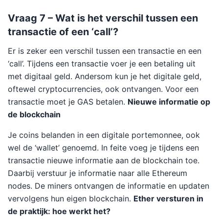
Vraag 7 – Wat is het verschil tussen een
transactie of een ‘call’?
Er is zeker een verschil tussen een transactie en een
‘call’. Tijdens een transactie voer je een betaling uit
met digitaal geld. Andersom kun je het digitale geld,
oftewel cryptocurrencies, ook ontvangen. Voor een
transactie moet je GAS betalen.
Nieuwe informatie op
de blockchain
Je coins belanden in een digitale portemonnee, ook
wel de ‘wallet’ genoemd. In feite voeg je tijdens een
transactie nieuwe informatie aan de blockchain toe.
Daarbij verstuur je informatie naar alle Ethereum
nodes. De miners ontvangen de informatie en updaten
vervolgens hun eigen blockchain.
Ether versturen in
de praktijk: hoe werkt het?