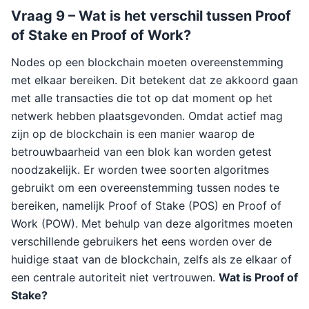
Vraag 9 – Wat is het verschil tussen Proof
of Stake en Proof of Work?
Nodes op een blockchain moeten overeenstemming
met elkaar bereiken. Dit betekent dat ze akkoord gaan
met alle transacties die tot op dat moment op het
netwerk hebben plaatsgevonden. Omdat actief mag
zijn op de blockchain is een manier waarop de
betrouwbaarheid van een blok kan worden getest
noodzakelijk. Er worden twee soorten algoritmes
gebruikt om een overeenstemming tussen nodes te
bereiken, namelijk Proof of Stake (POS) en Proof of
Work (POW). Met behulp van deze algoritmes moeten
verschillende gebruikers het eens worden over de
huidige staat van de blockchain, zelfs als ze elkaar of
een centrale autoriteit niet vertrouwen.
Wat is Proof of
Stake?