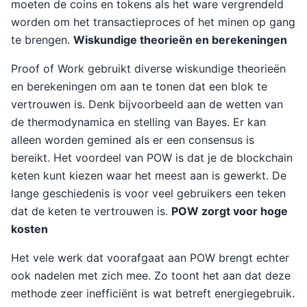
moeten de coins en tokens als het ware vergrendeld
worden om het transactieproces of het minen op gang
te brengen.
Wiskundige theorieën en berekeningen
Proof of Work gebruikt diverse wiskundige theorieën
en berekeningen om aan te tonen dat een blok te
vertrouwen is. Denk bijvoorbeeld aan de wetten van
de thermodynamica en stelling van Bayes. Er kan
alleen worden gemined als er een consensus is
bereikt. Het voordeel van POW is dat je de blockchain
keten kunt kiezen waar het meest aan is gewerkt. De
lange geschiedenis is voor veel gebruikers een teken
dat de keten te vertrouwen is.
POW zorgt voor hoge
kosten
Het vele werk dat voorafgaat aan POW brengt echter
ook nadelen met zich mee. Zo toont het aan dat deze
methode zeer inefficiënt is wat betreft energiegebruik.