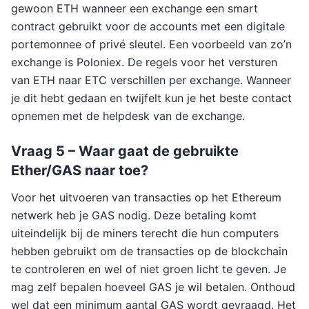
gewoon ETH wanneer een exchange een smart
contract gebruikt voor de accounts met een digitale
portemonnee of privé sleutel. Een voorbeeld van zo’n
exchange is Poloniex. De regels voor het versturen
van ETH naar ETC verschillen per exchange. Wanneer
je dit hebt gedaan en twijfelt kun je het beste contact
opnemen met de helpdesk van de exchange.
Vraag 5 – Waar gaat de gebruikte
Ether/GAS naar toe?
Voor het uitvoeren van transacties op het Ethereum
netwerk heb je GAS nodig. Deze betaling komt
uiteindelijk bij de miners terecht die hun computers
hebben gebruikt om de transacties op de blockchain
te controleren en wel of niet groen licht te geven. Je
mag zelf bepalen hoeveel GAS je wil betalen. Onthoud
wel dat een minimum aantal GAS wordt gevraagd. Het