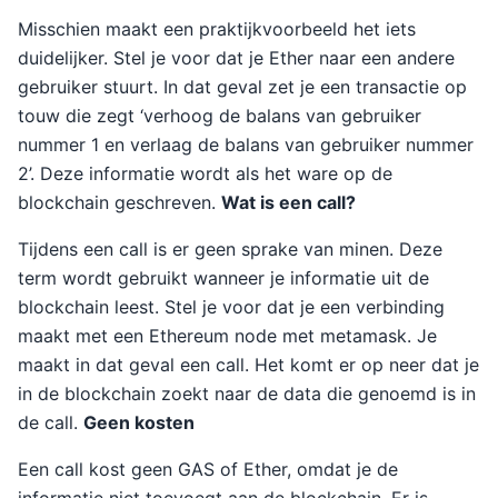
Misschien maakt een praktijkvoorbeeld het iets
duidelijker. Stel je voor dat je Ether naar een andere
gebruiker stuurt. In dat geval zet je een transactie op
touw die zegt ‘verhoog de balans van gebruiker
nummer 1 en verlaag de balans van gebruiker nummer
2’. Deze informatie wordt als het ware op de
blockchain geschreven.
Wat is een call?
Tijdens een call is er geen sprake van minen. Deze
term wordt gebruikt wanneer je informatie uit de
blockchain leest. Stel je voor dat je een verbinding
maakt met een Ethereum node met metamask. Je
maakt in dat geval een call. Het komt er op neer dat je
in de blockchain zoekt naar de data die genoemd is in
de call.
Geen kosten
Een call kost geen GAS of Ether, omdat je de