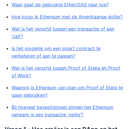
Waar gaat de gebruikte Ether/GAS naar toe?
Hoe koop ik Ethereum met de Amerikaanse dollar?
Wat is het verschil tussen een transactie of een
‘call’?
Is het mogelijk om een smart contract te
verbeteren of aan te passen?
Wat is het verschil tussen Proof of Stake en Proof
of Work?
Waarom is Ethereum van plan om Proof of State te
gaan gebruiken?
Bij hoeveel bevestigingen binnen het Ethereum
netwerk is een transactie ‘veilig’?