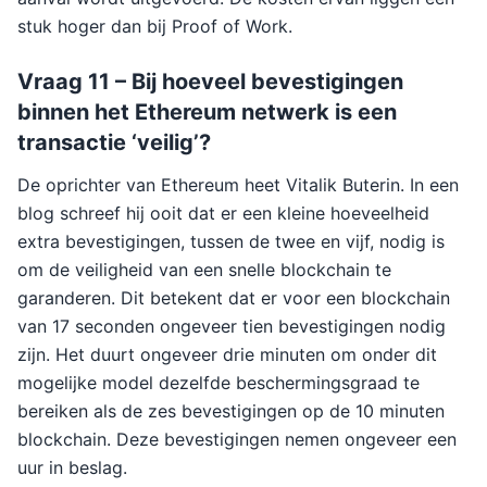
stuk hoger dan bij Proof of Work.
Vraag 11 – Bij hoeveel bevestigingen
binnen het Ethereum netwerk is een
transactie ‘veilig’?
De oprichter van Ethereum heet Vitalik Buterin. In een
blog schreef hij ooit dat er een kleine hoeveelheid
extra bevestigingen, tussen de twee en vijf, nodig is
om de veiligheid van een snelle blockchain te
garanderen. Dit betekent dat er voor een blockchain
van 17 seconden ongeveer tien bevestigingen nodig
zijn. Het duurt ongeveer drie minuten om onder dit
mogelijke model dezelfde beschermingsgraad te
bereiken als de zes bevestigingen op de 10 minuten
blockchain. Deze bevestigingen nemen ongeveer een
uur in beslag.