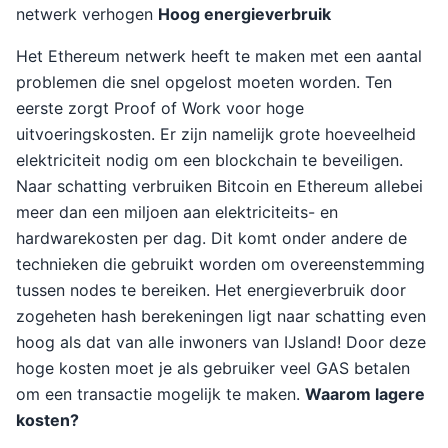
netwerk verhogen
Hoog energieverbruik
Het Ethereum netwerk heeft te maken met een aantal
problemen die snel opgelost moeten worden. Ten
eerste zorgt Proof of Work voor hoge
uitvoeringskosten. Er zijn namelijk grote hoeveelheid
elektriciteit nodig om een blockchain te beveiligen.
Naar schatting verbruiken Bitcoin en Ethereum allebei
meer dan een miljoen aan elektriciteits- en
hardwarekosten per dag. Dit komt onder andere de
technieken die gebruikt worden om overeenstemming
tussen nodes te bereiken. Het energieverbruik door
zogeheten hash berekeningen ligt naar schatting even
hoog als dat van alle inwoners van IJsland! Door deze
hoge kosten moet je als gebruiker veel GAS betalen
om een transactie mogelijk te maken.
Waarom lagere
kosten?