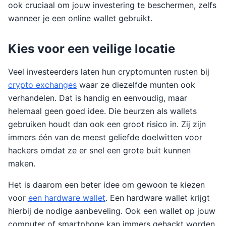
ook cruciaal om jouw investering te beschermen, zelfs
wanneer je een online wallet gebruikt.
Kies voor een veilige locatie
Veel investeerders laten hun cryptomunten rusten bij
crypto exchanges
waar ze diezelfde munten ook
verhandelen. Dat is handig en eenvoudig, maar
helemaal geen goed idee. Die beurzen als wallets
gebruiken houdt dan ook een groot risico in. Zij zijn
immers één van de meest geliefde doelwitten voor
hackers omdat ze er snel een grote buit kunnen
maken.
Het is daarom een beter idee om gewoon te kiezen
voor
een hardware wallet
. Een hardware wallet krijgt
hierbij de nodige aanbeveling. Ook een wallet op jouw
computer of smartphone kan immers gehackt worden.