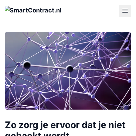
Zo zorg je ervoor dat je niet
gehackt wordt