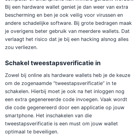
Bij een hardware wallet geniet je dan weer van extra
bescherming en ben je ook veilig voor virussen en
andere schadelijke software. Bij grote bedragen maak
je overigens beter gebruik van meerdere wallets. Dat
verlaagt het risico dat je bij een hacking alsnog alles
zou verliezen.
Schakel tweestapsverificatie in
Zowel bij online als hardware wallets heb je de keuze
om de zogenaamde “tweestapsverificatie” in te
schakelen. Hierbij moet je ook na het inloggen nog
een extra gegenereerde code invoegen. Vaak wordt
die code gegenereerd door een applicatie op jouw
smartphone. Het inschakelen van die
tweestapsverificatie is een must om jouw wallet
optimaal te beveiligen.