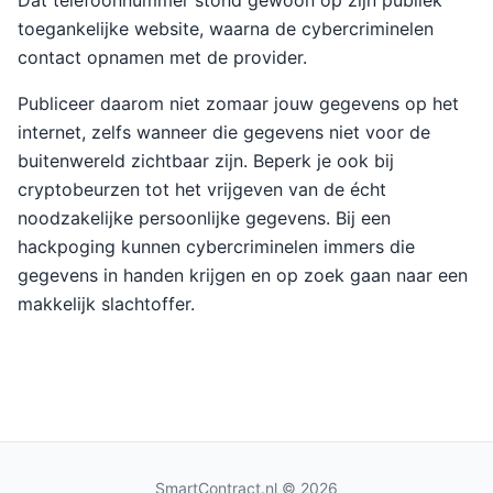
Dat telefoonnummer stond gewoon op zijn publiek
toegankelijke website, waarna de cybercriminelen
contact opnamen met de provider.
Publiceer daarom niet zomaar jouw gegevens op het
internet, zelfs wanneer die gegevens niet voor de
buitenwereld zichtbaar zijn. Beperk je ook bij
cryptobeurzen tot het vrijgeven van de écht
noodzakelijke persoonlijke gegevens. Bij een
hackpoging kunnen cybercriminelen immers die
gegevens in handen krijgen en op zoek gaan naar een
makkelijk slachtoffer.
SmartContract.nl
© 2026