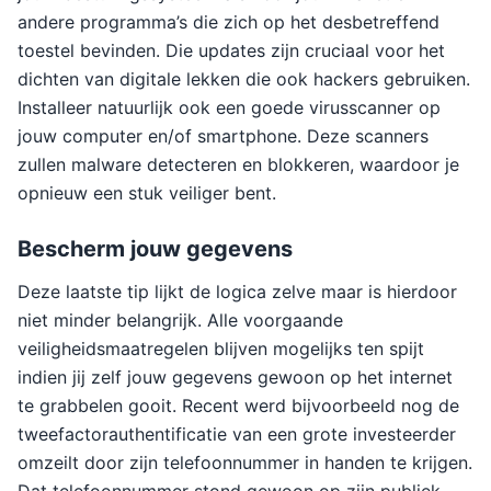
andere programma’s die zich op het desbetreffend
toestel bevinden. Die updates zijn cruciaal voor het
dichten van digitale lekken die ook hackers gebruiken.
Installeer natuurlijk ook een goede virusscanner op
jouw computer en/of smartphone. Deze scanners
zullen malware detecteren en blokkeren, waardoor je
opnieuw een stuk veiliger bent.
Bescherm jouw gegevens
Deze laatste tip lijkt de logica zelve maar is hierdoor
niet minder belangrijk. Alle voorgaande
veiligheidsmaatregelen blijven mogelijks ten spijt
indien jij zelf jouw gegevens gewoon op het internet
te grabbelen gooit. Recent werd bijvoorbeeld nog de
tweefactorauthentificatie van een grote investeerder
omzeilt door zijn telefoonnummer in handen te krijgen.