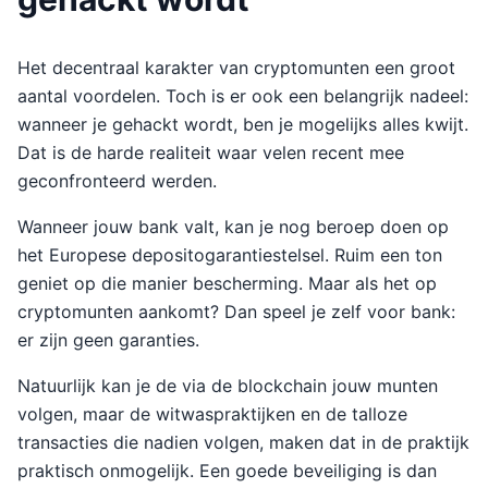
Het decentraal karakter van cryptomunten een groot
aantal voordelen. Toch is er ook een belangrijk nadeel:
wanneer je gehackt wordt, ben je mogelijks alles kwijt.
Dat is de harde realiteit waar velen recent mee
geconfronteerd werden.
Wanneer jouw bank valt, kan je nog beroep doen op
het Europese depositogarantiestelsel. Ruim een ton
geniet op die manier bescherming. Maar als het op
cryptomunten aankomt? Dan speel je zelf voor bank:
er zijn geen garanties.
Natuurlijk kan je de via de blockchain jouw munten
volgen, maar de witwaspraktijken en de talloze
transacties die nadien volgen, maken dat in de praktijk
praktisch onmogelijk. Een goede beveiliging is dan