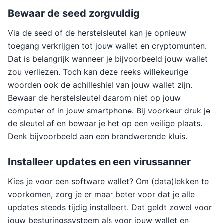
Bewaar de seed zorgvuldig
Via de seed of de herstelsleutel kan je opnieuw
toegang verkrijgen tot jouw wallet en cryptomunten.
Dat is belangrijk wanneer je bijvoorbeeld jouw wallet
zou verliezen. Toch kan deze reeks willekeurige
woorden ook de achilleshiel van jouw wallet zijn.
Bewaar de herstelsleutel daarom niet op jouw
computer of in jouw smartphone. Bij voorkeur druk je
de sleutel af en bewaar je het op een veilige plaats.
Denk bijvoorbeeld aan een brandwerende kluis.
Installeer updates en een virussanner
Kies je voor een software wallet? Om (data)lekken te
voorkomen, zorg je er maar beter voor dat je alle
updates steeds tijdig installeert. Dat geldt zowel voor
jouw besturingssysteem als voor jouw wallet en