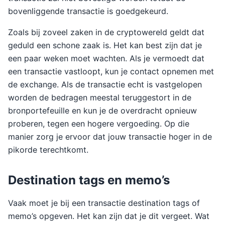
bovenliggende transactie is goedgekeurd.
Zoals bij zoveel zaken in de cryptowereld geldt dat
geduld een schone zaak is. Het kan best zijn dat je
een paar weken moet wachten. Als je vermoedt dat
een transactie vastloopt, kun je contact opnemen met
de exchange. Als de transactie echt is vastgelopen
worden de bedragen meestal teruggestort in de
bronportefeuille en kun je de overdracht opnieuw
proberen, tegen een hogere vergoeding. Op die
manier zorg je ervoor dat jouw transactie hoger in de
pikorde terechtkomt.
Destination tags en memo’s
Vaak moet je bij een transactie destination tags of
memo’s opgeven. Het kan zijn dat je dit vergeet. Wat