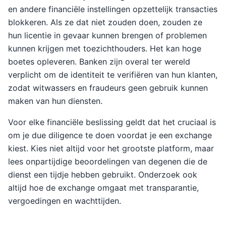
en andere financiële instellingen opzettelijk transacties
blokkeren. Als ze dat niet zouden doen, zouden ze
hun licentie in gevaar kunnen brengen of problemen
kunnen krijgen met toezichthouders. Het kan hoge
boetes opleveren. Banken zijn overal ter wereld
verplicht om de identiteit te verifiëren van hun klanten,
zodat witwassers en fraudeurs geen gebruik kunnen
maken van hun diensten.
Voor elke financiële beslissing geldt dat het cruciaal is
om je due diligence te doen voordat je een exchange
kiest. Kies niet altijd voor het grootste platform, maar
lees onpartijdige beoordelingen van degenen die de
dienst een tijdje hebben gebruikt. Onderzoek ook
altijd hoe de exchange omgaat met transparantie,
vergoedingen en wachttijden.