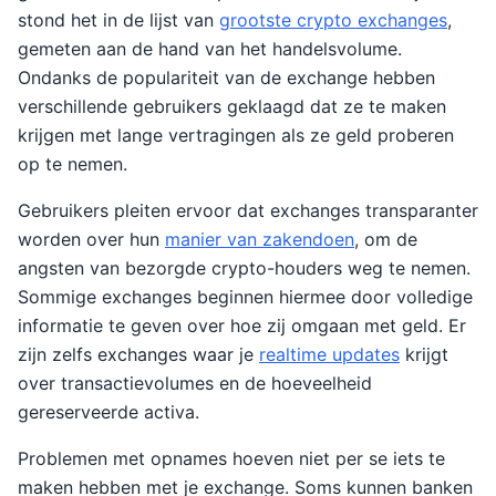
stond het in de lijst van
grootste crypto exchanges
,
gemeten aan de hand van het handelsvolume.
Ondanks de populariteit van de exchange hebben
verschillende gebruikers geklaagd dat ze te maken
krijgen met lange vertragingen als ze geld proberen
op te nemen.
Gebruikers pleiten ervoor dat exchanges transparanter
worden over hun
manier van zakendoen
, om de
angsten van bezorgde crypto-houders weg te nemen.
Sommige exchanges beginnen hiermee door volledige
informatie te geven over hoe zij omgaan met geld. Er
zijn zelfs exchanges waar je
realtime updates
krijgt
over transactievolumes en de hoeveelheid
gereserveerde activa.
Problemen met opnames hoeven niet per se iets te
maken hebben met je exchange. Soms kunnen banken