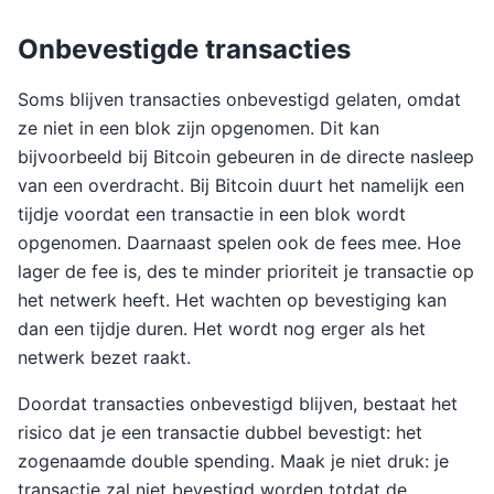
Onbevestigde transacties
Soms blijven transacties onbevestigd gelaten, omdat
ze niet in een blok zijn opgenomen. Dit kan
bijvoorbeeld bij Bitcoin gebeuren in de directe nasleep
van een overdracht. Bij Bitcoin duurt het namelijk een
tijdje voordat een transactie in een blok wordt
opgenomen. Daarnaast spelen ook de fees mee. Hoe
lager de fee is, des te minder prioriteit je transactie op
het netwerk heeft. Het wachten op bevestiging kan
dan een tijdje duren. Het wordt nog erger als het
netwerk bezet raakt.
Doordat transacties onbevestigd blijven, bestaat het
risico dat je een transactie dubbel bevestigt: het
zogenaamde double spending. Maak je niet druk: je
transactie zal niet bevestigd worden totdat de