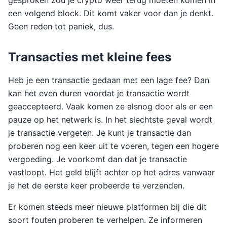
gesproken zou je crypto weer terug moeten komen in
een volgend block. Dit komt vaker voor dan je denkt.
Geen reden tot paniek, dus.
Transacties met kleine fees
Heb je een transactie gedaan met een lage fee? Dan
kan het even duren voordat je transactie wordt
geaccepteerd. Vaak komen ze alsnog door als er een
pauze op het netwerk is. In het slechtste geval wordt
je transactie vergeten. Je kunt je transactie dan
proberen nog een keer uit te voeren, tegen een hogere
vergoeding. Je voorkomt dan dat je transactie
vastloopt. Het geld blijft achter op het adres vanwaar
je het de eerste keer probeerde te verzenden.
Er komen steeds meer nieuwe platformen bij die dit
soort fouten proberen te verhelpen. Ze informeren