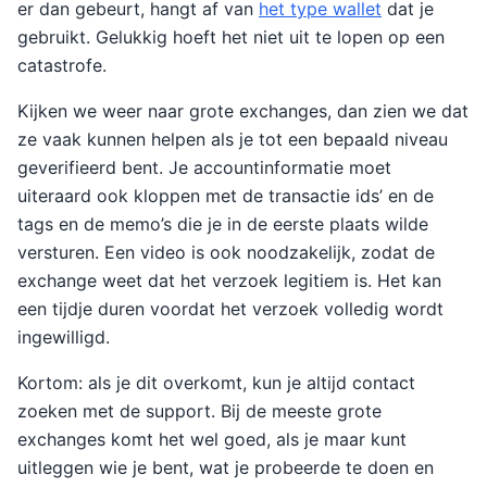
er dan gebeurt, hangt af van
het type wallet
dat je
gebruikt. Gelukkig hoeft het niet uit te lopen op een
catastrofe.
Kijken we weer naar grote exchanges, dan zien we dat
ze vaak kunnen helpen als je tot een bepaald niveau
geverifieerd bent. Je accountinformatie moet
uiteraard ook kloppen met de transactie ids’ en de
tags en de memo’s die je in de eerste plaats wilde
versturen. Een video is ook noodzakelijk, zodat de
exchange weet dat het verzoek legitiem is. Het kan
een tijdje duren voordat het verzoek volledig wordt
ingewilligd.
Kortom: als je dit overkomt, kun je altijd contact
zoeken met de support. Bij de meeste grote
exchanges komt het wel goed, als je maar kunt
uitleggen wie je bent, wat je probeerde te doen en