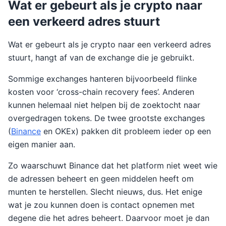
Wat er gebeurt als je crypto naar
een verkeerd adres stuurt
Wat er gebeurt als je crypto naar een verkeerd adres
stuurt, hangt af van de exchange die je gebruikt.
Sommige exchanges hanteren bijvoorbeeld flinke
kosten voor ‘cross-chain recovery fees’. Anderen
kunnen helemaal niet helpen bij de zoektocht naar
overgedragen tokens. De twee grootste exchanges
(
Binance
en OKEx) pakken dit probleem ieder op een
eigen manier aan.
Zo waarschuwt Binance dat het platform niet weet wie
de adressen beheert en geen middelen heeft om
munten te herstellen. Slecht nieuws, dus. Het enige
wat je zou kunnen doen is contact opnemen met
degene die het adres beheert. Daarvoor moet je dan