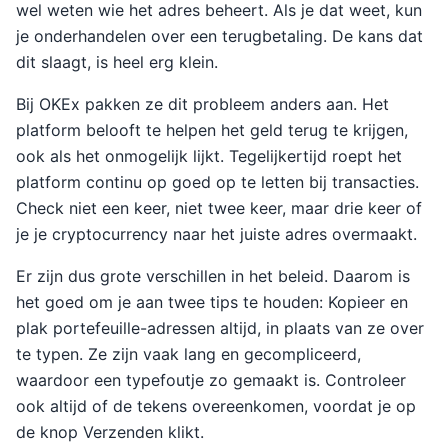
wel weten wie het adres beheert. Als je dat weet, kun
je onderhandelen over een terugbetaling. De kans dat
dit slaagt, is heel erg klein.
Bij OKEx pakken ze dit probleem anders aan. Het
platform belooft te helpen het geld terug te krijgen,
ook als het onmogelijk lijkt. Tegelijkertijd roept het
platform continu op goed op te letten bij transacties.
Check niet een keer, niet twee keer, maar drie keer of
je je cryptocurrency naar het juiste adres overmaakt.
Er zijn dus grote verschillen in het beleid. Daarom is
het goed om je aan twee tips te houden: Kopieer en
plak portefeuille-adressen altijd, in plaats van ze over
te typen. Ze zijn vaak lang en gecompliceerd,
waardoor een typefoutje zo gemaakt is. Controleer
ook altijd of de tekens overeenkomen, voordat je op
de knop Verzenden klikt.