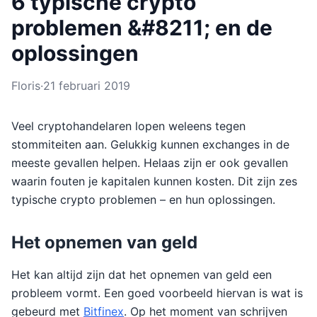
6 typische crypto
problemen &#8211; en de
oplossingen
Floris
·
21 februari 2019
Veel cryptohandelaren lopen weleens tegen
stommiteiten aan. Gelukkig kunnen exchanges in de
meeste gevallen helpen. Helaas zijn er ook gevallen
waarin fouten je kapitalen kunnen kosten. Dit zijn zes
typische crypto problemen – en hun oplossingen.
Het opnemen van geld
Het kan altijd zijn dat het opnemen van geld een
probleem vormt. Een goed voorbeeld hiervan is wat is
gebeurd met
Bitfinex
. Op het moment van schrijven