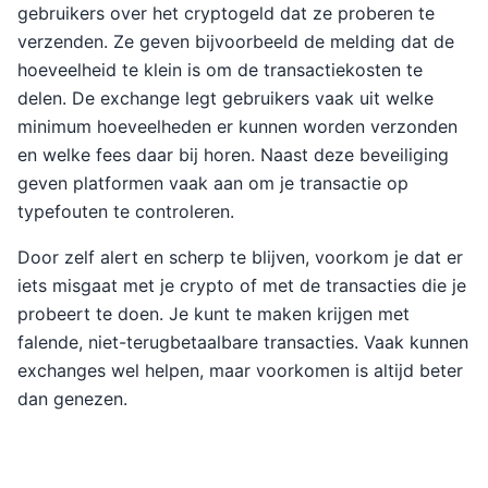
gebruikers over het cryptogeld dat ze proberen te
verzenden. Ze geven bijvoorbeeld de melding dat de
hoeveelheid te klein is om de transactiekosten te
delen. De exchange legt gebruikers vaak uit welke
minimum hoeveelheden er kunnen worden verzonden
en welke fees daar bij horen. Naast deze beveiliging
geven platformen vaak aan om je transactie op
typefouten te controleren.
Door zelf alert en scherp te blijven, voorkom je dat er
iets misgaat met je crypto of met de transacties die je
probeert te doen. Je kunt te maken krijgen met
falende, niet-terugbetaalbare transacties. Vaak kunnen
exchanges wel helpen, maar voorkomen is altijd beter
dan genezen.