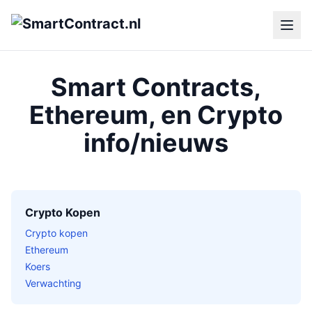
Smart Contracts,
Ethereum, en Crypto
info/nieuws
Crypto Kopen
Crypto kopen
Ethereum
Koers
Verwachting