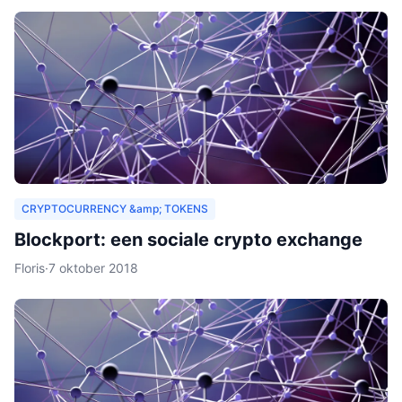
CRYPTOCURRENCY &amp; TOKENS
Blockport: een sociale crypto exchange
Floris
·
7 oktober 2018