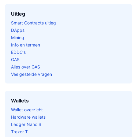
Uitleg
Smart Contracts uitleg
DApps
Mining
Info en termen
EDDC's
GAS
Alles over GAS
Veelgestelde vragen
Wallets
Wallet overzicht
Hardware wallets
Ledger Nano S
Trezor T