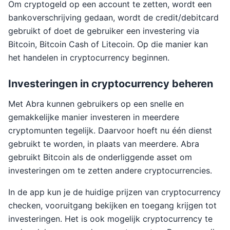
Om cryptogeld op een account te zetten, wordt een
bankoverschrijving gedaan, wordt de credit/debitcard
gebruikt of doet de gebruiker een investering via
Bitcoin, Bitcoin Cash of Litecoin. Op die manier kan
het handelen in cryptocurrency beginnen.
Investeringen in cryptocurrency beheren
Met Abra kunnen gebruikers op een snelle en
gemakkelijke manier investeren in meerdere
cryptomunten tegelijk. Daarvoor hoeft nu één dienst
gebruikt te worden, in plaats van meerdere. Abra
gebruikt Bitcoin als de onderliggende asset om
investeringen om te zetten andere cryptocurrencies.
In de app kun je de huidige prijzen van cryptocurrency
checken, vooruitgang bekijken en toegang krijgen tot
investeringen. Het is ook mogelijk cryptocurrency te