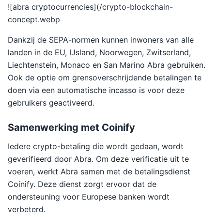
![abra cryptocurrencies](/crypto-blockchain-
concept.webp
Dankzij de SEPA-normen kunnen inwoners van alle
landen in de EU, IJsland, Noorwegen, Zwitserland,
Liechtenstein, Monaco en San Marino Abra gebruiken.
Ook de optie om grensoverschrijdende betalingen te
doen via een automatische incasso is voor deze
gebruikers geactiveerd.
Samenwerking met Coinify
Iedere crypto-betaling die wordt gedaan, wordt
geverifieerd door Abra. Om deze verificatie uit te
voeren, werkt Abra samen met de betalingsdienst
Coinify. Deze dienst zorgt ervoor dat de
ondersteuning voor Europese banken wordt
verbeterd.