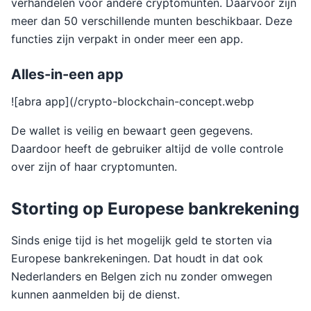
verhandelen voor andere cryptomunten. Daarvoor zijn
meer dan 50 verschillende munten beschikbaar. Deze
functies zijn verpakt in onder meer een app.
Alles-in-een app
![abra app](/crypto-blockchain-concept.webp
De wallet is veilig en bewaart geen gegevens.
Daardoor heeft de gebruiker altijd de volle controle
over zijn of haar cryptomunten.
Storting op Europese bankrekening
Sinds enige tijd is het mogelijk geld te storten via
Europese bankrekeningen. Dat houdt in dat ook
Nederlanders en Belgen zich nu zonder omwegen
kunnen aanmelden bij de dienst.