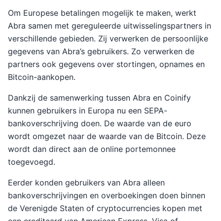
Om Europese betalingen mogelijk te maken, werkt
Abra samen met gereguleerde uitwisselingspartners in
verschillende gebieden. Zij verwerken de persoonlijke
gegevens van Abra’s gebruikers. Zo verwerken de
partners ook gegevens over stortingen, opnames en
Bitcoin-aankopen.
Dankzij de samenwerking tussen Abra en Coinify
kunnen gebruikers in Europa nu een SEPA-
bankoverschrijving doen. De waarde van de euro
wordt omgezet naar de waarde van de Bitcoin. Deze
wordt dan direct aan de online portemonnee
toegevoegd.
Eerder konden gebruikers van Abra alleen
bankoverschrijvingen en overboekingen doen binnen
de Verenigde Staten of cryptocurrencies kopen met