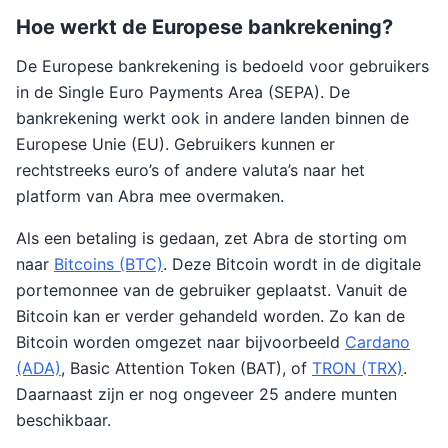
Hoe werkt de Europese bankrekening?
De Europese bankrekening is bedoeld voor gebruikers
in de Single Euro Payments Area (SEPA). De
bankrekening werkt ook in andere landen binnen de
Europese Unie (EU). Gebruikers kunnen er
rechtstreeks euro’s of andere valuta’s naar het
platform van Abra mee overmaken.
Als een betaling is gedaan, zet Abra de storting om
naar
Bitcoins (BTC)
. Deze Bitcoin wordt in de digitale
portemonnee van de gebruiker geplaatst. Vanuit de
Bitcoin kan er verder gehandeld worden. Zo kan de
Bitcoin worden omgezet naar bijvoorbeeld
Cardano
(ADA)
, Basic Attention Token (BAT), of
TRON (TRX)
.
Daarnaast zijn er nog ongeveer 25 andere munten
beschikbaar.