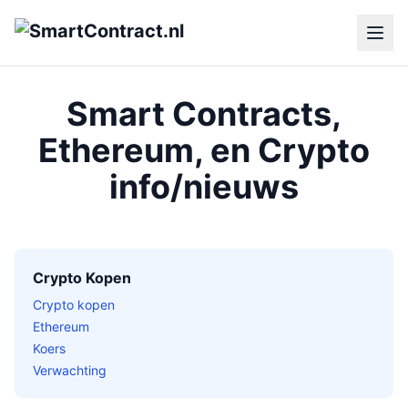
Smart Contracts,
Ethereum, en Crypto
info/nieuws
Crypto Kopen
Crypto kopen
Ethereum
Koers
Verwachting