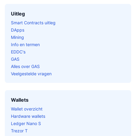
Uitleg
Smart Contracts uitleg
DApps
Mining
Info en termen
EDDC's
GAS
Alles over GAS
Veelgestelde vragen
Wallets
Wallet overzicht
Hardware wallets
Ledger Nano S
Trezor T