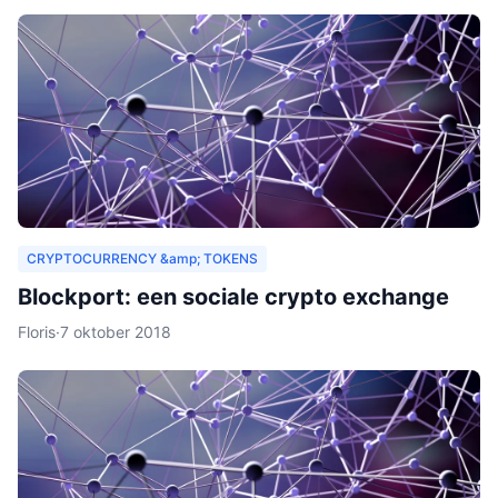
CRYPTOCURRENCY &amp; TOKENS
Blockport: een sociale crypto exchange
Floris
·
7 oktober 2018