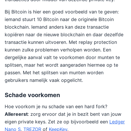
Bij Bitcoin is hier een goed voorbeeld van te geven:
iemand stuurt 10 Bitcoin naar de originele Bitcoin
blockchain. Iemand anders kan deze transactie
kopiëren naar de nieuwe blockchain en daar dezelfde
transactie kunnen uitvoeren. Met replay protection
kunnen zulke problemen verholpen worden. Een
dergelijke aanval valt te voorkomen door munten te
splitsen, maar het wordt aangeraden hiermee op te
passen. Met het splitsen van munten worden
gebruikers namelijk vaak opgelicht.
Schade voorkomen
Hoe voorkom je nu schade van een hard fork?
Allereerst
: zorg ervoor dat je in bezit bent van jouw
eigen private keys. Zet ze op bijvoorbeeld een
Ledger
Nano S
,
TREZOR
of
KeepKey
.