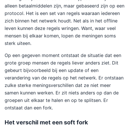
alleen betaalmiddelen zijn, maar gebaseerd zijn op een
protocol. Het is een set van regels waaraan iedereen
zich binnen het netwerk houdt. Net als in het offline
leven kunnen deze regels wringen. Want, waar veel
mensen bij elkaar komen, lopen de meningen soms
sterk uiteen.
Op een gegeven moment ontstaat de situatie dat een
grote groep mensen de regels liever anders ziet. Dit
gebeurt bijvoorbeeld bij een update of een
verandering van de regels op het netwerk. Er ontstaan
zulke sterke meningsverschillen dat ze niet meer
samen kunnen werken. Er zit niets anders op dan de
groepen uit elkaar te halen en op te splitsen. Er
ontstaat dan een fork.
Het verschil met een soft fork