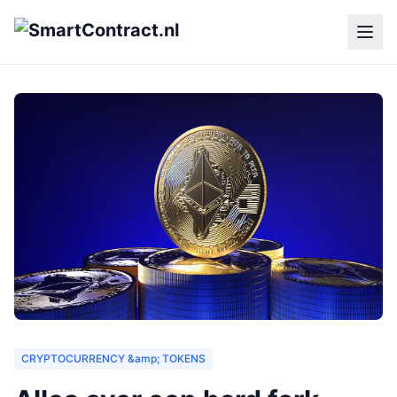
CRYPTOCURRENCY &amp; TOKENS