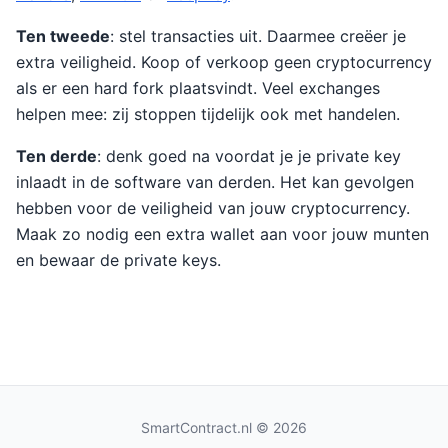
Ten tweede
: stel transacties uit. Daarmee creëer je
extra veiligheid. Koop of verkoop geen cryptocurrency
als er een hard fork plaatsvindt. Veel exchanges
helpen mee: zij stoppen tijdelijk ook met handelen.
Ten derde
: denk goed na voordat je je private key
inlaadt in de software van derden. Het kan gevolgen
hebben voor de veiligheid van jouw cryptocurrency.
Maak zo nodig een extra wallet aan voor jouw munten
en bewaar de private keys.
SmartContract.nl
© 2026