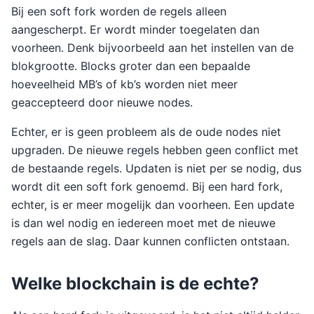
Bij een soft fork worden de regels alleen
aangescherpt. Er wordt minder toegelaten dan
voorheen. Denk bijvoorbeeld aan het instellen van de
blokgrootte. Blocks groter dan een bepaalde
hoeveelheid MB’s of kb’s worden niet meer
geaccepteerd door nieuwe nodes.
Echter, er is geen probleem als de oude nodes niet
upgraden. De nieuwe regels hebben geen conflict met
de bestaande regels. Updaten is niet per se nodig, dus
wordt dit een soft fork genoemd. Bij een hard fork,
echter, is er meer mogelijk dan voorheen. Een update
is dan wel nodig en iedereen moet met de nieuwe
regels aan de slag. Daar kunnen conflicten ontstaan.
Welke blockchain is de echte?