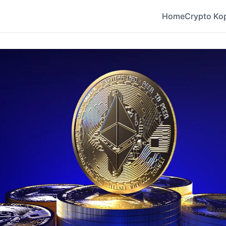
Home
Crypto Ko