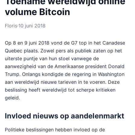
Toename wereldwijd online
volume Bitcoin
Floris
·
10 juni 2018
Op 8 en 9 juni 2018 vond de G7 top in het Canadese
Quebec plaats. Zowel pers als publiek zaten op het
uiterste puntje van hun stoel vanwege de
aanwezigheid van de Amerikaanse president Donald
Trump. Onlangs kondigde de regering in Washington
aan wereldwijd nieuwe tarieven in te voeren. Deze
beslissing heeft wereldwijd tot scherpe kritieken
geleid.
Invloed nieuws op aandelenmarkt
Politieke beslissingen hebben invloed op de