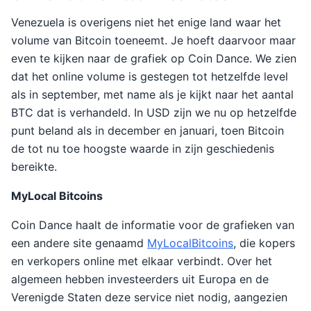
Venezuela is overigens niet het enige land waar het
volume van Bitcoin toeneemt. Je hoeft daarvoor maar
even te kijken naar de grafiek op Coin Dance. We zien
dat het online volume is gestegen tot hetzelfde level
als in september, met name als je kijkt naar het aantal
BTC dat is verhandeld. In USD zijn we nu op hetzelfde
punt beland als in december en januari, toen Bitcoin
de tot nu toe hoogste waarde in zijn geschiedenis
bereikte.
MyLocal Bitcoins
Coin Dance haalt de informatie voor de grafieken van
een andere site genaamd
MyLocalBitcoins
, die kopers
en verkopers online met elkaar verbindt. Over het
algemeen hebben investeerders uit Europa en de
Verenigde Staten deze service niet nodig, aangezien