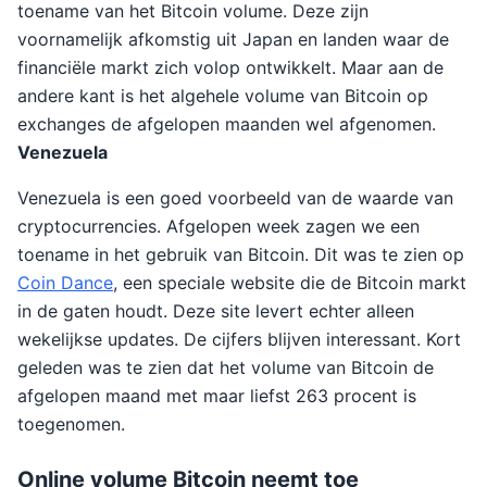
toename van het Bitcoin volume. Deze zijn
voornamelijk afkomstig uit Japan en landen waar de
financiële markt zich volop ontwikkelt. Maar aan de
andere kant is het algehele volume van Bitcoin op
exchanges de afgelopen maanden wel afgenomen.
Venezuela
Venezuela is een goed voorbeeld van de waarde van
cryptocurrencies. Afgelopen week zagen we een
toename in het gebruik van Bitcoin. Dit was te zien op
Coin Dance
, een speciale website die de Bitcoin markt
in de gaten houdt. Deze site levert echter alleen
wekelijkse updates. De cijfers blijven interessant. Kort
geleden was te zien dat het volume van Bitcoin de
afgelopen maand met maar liefst 263 procent is
toegenomen.
Online volume Bitcoin neemt toe