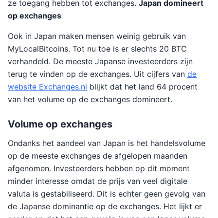
ze toegang hebben tot exchanges.
Japan domineert
op exchanges
Ook in Japan maken mensen weinig gebruik van
MyLocalBitcoins. Tot nu toe is er slechts 20 BTC
verhandeld. De meeste Japanse investeerders zijn
terug te vinden op de exchanges. Uit cijfers van
de
website Exchanges.nl
blijkt dat het land 64 procent
van het volume op de exchanges domineert.
Volume op exchanges
Ondanks het aandeel van Japan is het handelsvolume
op de meeste exchanges de afgelopen maanden
afgenomen. Investeerders hebben op dit moment
minder interesse omdat de prijs van veel digitale
valuta is gestabiliseerd. Dit is echter geen gevolg van
de Japanse dominantie op de exchanges. Het lijkt er