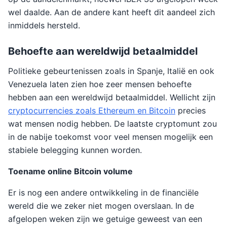
wel daalde. Aan de andere kant heeft dit aandeel zich
inmiddels hersteld.
Behoefte aan wereldwijd betaalmiddel
Politieke gebeurtenissen zoals in Spanje, Italië en ook
Venezuela laten zien hoe zeer mensen behoefte
hebben aan een wereldwijd betaalmiddel. Wellicht zijn
cryptocurrencies zoals Ethereum en Bitcoin
precies
wat mensen nodig hebben. De laatste cryptomunt zou
in de nabije toekomst voor veel mensen mogelijk een
stabiele belegging kunnen worden.
Toename online Bitcoin volume
Er is nog een andere ontwikkeling in de financiële
wereld die we zeker niet mogen overslaan. In de
afgelopen weken zijn we getuige geweest van een