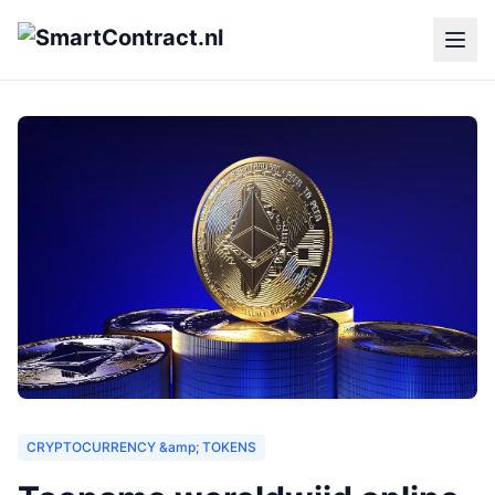
CRYPTOCURRENCY &amp; TOKENS