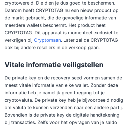
cryptowereld. Die dien je dus goed te beschermen.
Daarom heeft CRYPTOTAG nu een nieuw product op
de markt gebracht, die de gevoelige informatie van
meerdere wallets beschermt. Het product heet
CRYPTOTAG. Dit apparaat is momenteel exclusief te
verkrijgen bij
Cryptomaan
. Later zal de CRYPTOTAG
ook bij andere resellers in de verkoop gaan.
Vitale informatie veiligstellen
De private key en de recovery seed vormen samen de
meest vitale informatie van elke wallet. Zonder deze
informatie heb je namelijk geen toegang tot je
cryptovaluta. De private key heb je bijvoorbeeld nodig
om valuta te kunnen verzenden naar een andere partij.
Bovendien is de private key de digitale handtekening
bij transacties. Zelfs voor het opvragen van je saldo