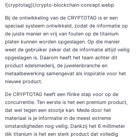
![cryptotag](/crypto-blockchain-concept.webp
Bij de ontwikkeling van de CRYPTOTAG is er een
speciaal systeem ontwikkeld, zodat de informatie op
de juiste manier en vrij van fouten op de titanium
platen kunnen worden opgeslagen. Op die manier
weet de gebruiker zeker dat de informatie altijd veilig
opgeslagen is. Daarom heeft het team achter dit
product edelsmederij, de juwelenbranche en
metaalbewerking samengevat als inspiratie voor het
nieuwe product.
De CRYPTOTAG heeft een flinke stap voor op de
concurrentie. Ten eerste is het een premium product,
dat wel tegen een stootje kan. Mede door het
materiaal is je informatie in de meest extreme
omstandigheden nog veilig. Dankzij het 6 millimeter
dik titanium is het een sterk product dat volledig