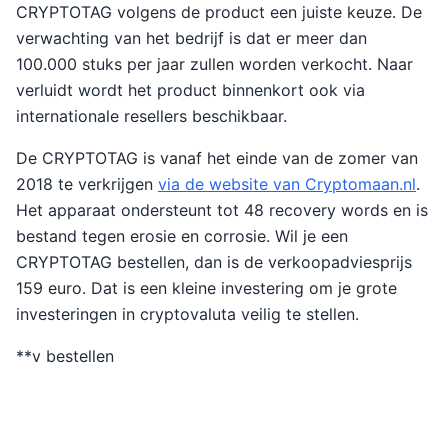
CRYPTOTAG volgens de product een juiste keuze. De
verwachting van het bedrijf is dat er meer dan
100.000 stuks per jaar zullen worden verkocht. Naar
verluidt wordt het product binnenkort ook via
internationale resellers beschikbaar.
De CRYPTOTAG is vanaf het einde van de zomer van
2018 te verkrijgen
via de website van Cryptomaan.nl
.
Het apparaat ondersteunt tot 48 recovery words en is
bestand tegen erosie en corrosie. Wil je een
CRYPTOTAG bestellen, dan is de verkoopadviesprijs
159 euro. Dat is een kleine investering om je grote
investeringen in cryptovaluta veilig te stellen.
**v bestellen