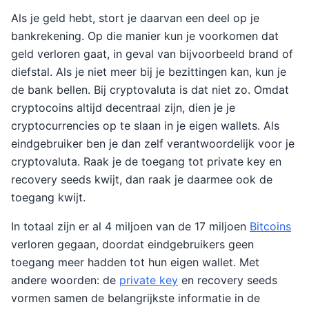
Als je geld hebt, stort je daarvan een deel op je
bankrekening. Op die manier kun je voorkomen dat
geld verloren gaat, in geval van bijvoorbeeld brand of
diefstal. Als je niet meer bij je bezittingen kan, kun je
de bank bellen. Bij cryptovaluta is dat niet zo. Omdat
cryptocoins altijd decentraal zijn, dien je je
cryptocurrencies op te slaan in je eigen wallets. Als
eindgebruiker ben je dan zelf verantwoordelijk voor je
cryptovaluta. Raak je de toegang tot private key en
recovery seeds kwijt, dan raak je daarmee ook de
toegang kwijt.
In totaal zijn er al 4 miljoen van de 17 miljoen
Bitcoins
verloren gegaan, doordat eindgebruikers geen
toegang meer hadden tot hun eigen wallet. Met
andere woorden: de
private key
en recovery seeds
vormen samen de belangrijkste informatie in de