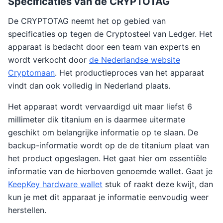
Specificaties van de CRYPTOTAG
De CRYPTOTAG neemt het op gebied van
specificaties op tegen de Cryptosteel van Ledger. Het
apparaat is bedacht door een team van experts en
wordt verkocht door
de Nederlandse website
Cryptomaan
. Het productieproces van het apparaat
vindt dan ook volledig in Nederland plaats.
Het apparaat wordt vervaardigd uit maar liefst 6
millimeter dik titanium en is daarmee uitermate
geschikt om belangrijke informatie op te slaan. De
backup-informatie wordt op de de titanium plaat van
het product opgeslagen. Het gaat hier om essentiële
informatie van de hierboven genoemde wallet. Gaat je
KeepKey hardware wallet
stuk of raakt deze kwijt, dan
kun je met dit apparaat je informatie eenvoudig weer
herstellen.