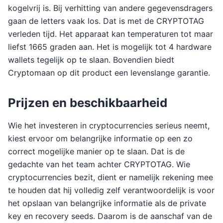
kogelvrij is. Bij verhitting van andere gegevensdragers
gaan de letters vaak los. Dat is met de CRYPTOTAG
verleden tijd. Het apparaat kan temperaturen tot maar
liefst 1665 graden aan. Het is mogelijk tot 4 hardware
wallets tegelijk op te slaan. Bovendien biedt
Cryptomaan op dit product een levenslange garantie.
Prijzen en beschikbaarheid
Wie het investeren in cryptocurrencies serieus neemt,
kiest ervoor om belangrijke informatie op een zo
correct mogelijke manier op te slaan. Dat is de
gedachte van het team achter CRYPTOTAG. Wie
cryptocurrencies bezit, dient er namelijk rekening mee
te houden dat hij volledig zelf verantwoordelijk is voor
het opslaan van belangrijke informatie als de private
key en recovery seeds. Daarom is de aanschaf van de