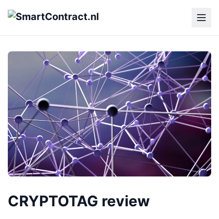
CRYPTOTAG review