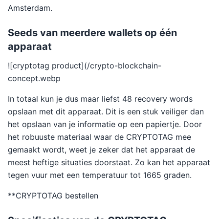
Amsterdam.
Seeds van meerdere wallets op één
apparaat
![cryptotag product](/crypto-blockchain-
concept.webp
In totaal kun je dus maar liefst 48 recovery words
opslaan met dit apparaat. Dit is een stuk veiliger dan
het opslaan van je informatie op een papiertje. Door
het robuuste materiaal waar de CRYPTOTAG mee
gemaakt wordt, weet je zeker dat het apparaat de
meest heftige situaties doorstaat. Zo kan het apparaat
tegen vuur met een temperatuur tot 1665 graden.
**CRYPTOTAG bestellen