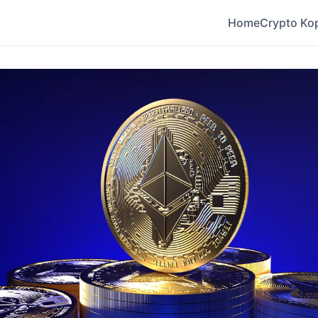
Home
Crypto Ko