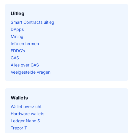
Uitleg
Smart Contracts uitleg
DApps
Mining
Info en termen
EDDC's
GAS
Alles over GAS
Veelgestelde vragen
Wallets
Wallet overzicht
Hardware wallets
Ledger Nano S
Trezor T