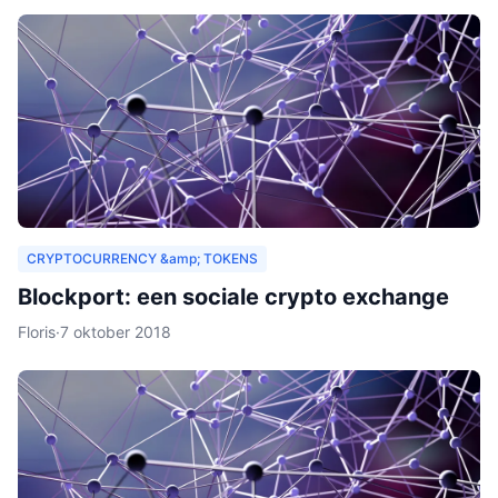
CRYPTOCURRENCY &amp; TOKENS
Blockport: een sociale crypto exchange
Floris
·
7 oktober 2018