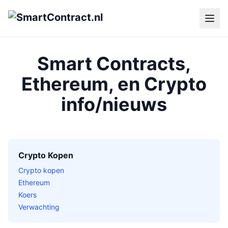
Smart Contracts,
Ethereum, en Crypto
info/nieuws
Crypto Kopen
Crypto kopen
Ethereum
Koers
Verwachting