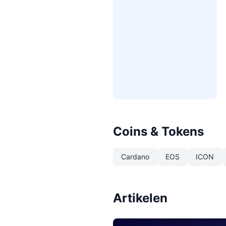
Coins & Tokens
Cardano
EOS
ICON
Artikelen