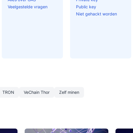
Veelgestelde vragen
Public key
Niet gehackt worden
TRON
VeChain Thor
Zelf minen