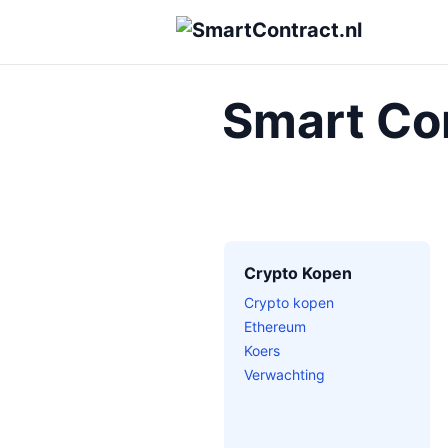
Smart Con
Crypto Kopen
Crypto kopen
Ethereum
Koers
Verwachting