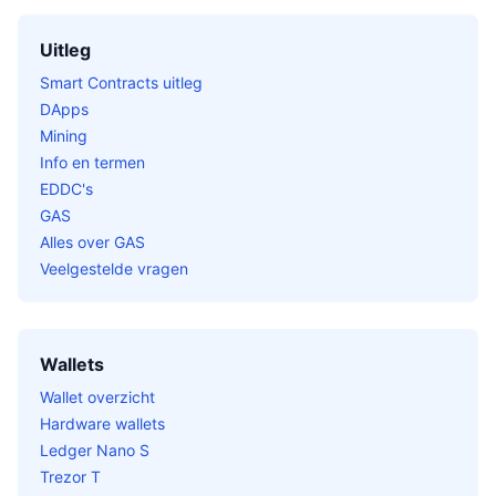
Uitleg
Smart Contracts uitleg
DApps
Mining
Info en termen
EDDC's
GAS
Alles over GAS
Veelgestelde vragen
Wallets
Wallet overzicht
Hardware wallets
Ledger Nano S
Trezor T