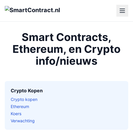
Smart Contracts,
Ethereum, en Crypto
info/nieuws
Crypto Kopen
Crypto kopen
Ethereum
Koers
Verwachting