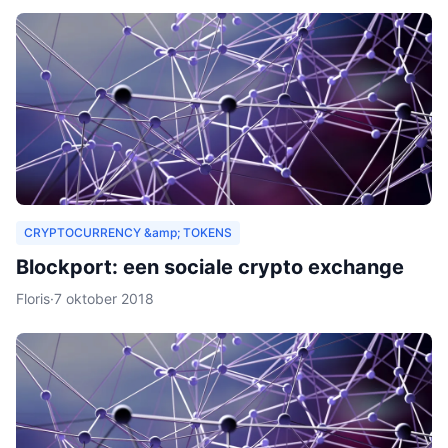
CRYPTOCURRENCY &amp; TOKENS
Blockport: een sociale crypto exchange
Floris
·
7 oktober 2018