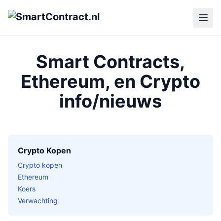
Smart Contracts,
Ethereum, en Crypto
info/nieuws
Crypto Kopen
Crypto kopen
Ethereum
Koers
Verwachting