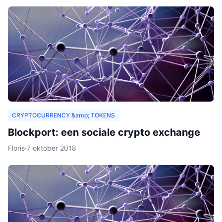
CRYPTOCURRENCY &amp; TOKENS
Blockport: een sociale crypto exchange
Floris
·
7 oktober 2018