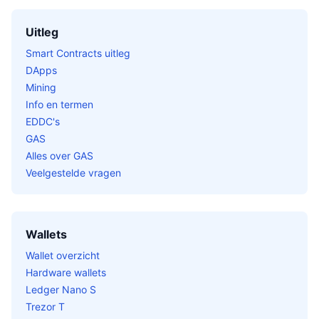
Uitleg
Smart Contracts uitleg
DApps
Mining
Info en termen
EDDC's
GAS
Alles over GAS
Veelgestelde vragen
Wallets
Wallet overzicht
Hardware wallets
Ledger Nano S
Trezor T