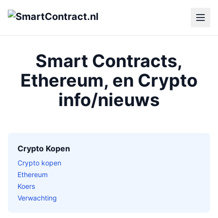
Smart Contracts,
Ethereum, en Crypto
info/nieuws
Crypto Kopen
Crypto kopen
Ethereum
Koers
Verwachting