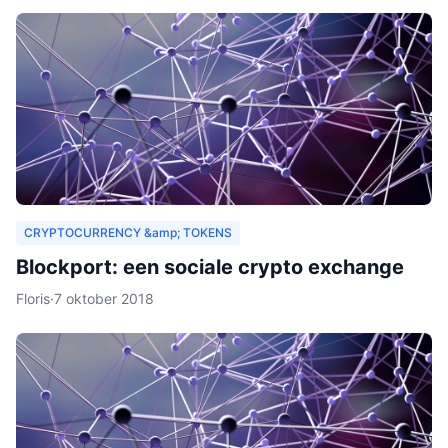
CRYPTOCURRENCY &amp; TOKENS
Blockport: een sociale crypto exchange
Floris
·
7 oktober 2018