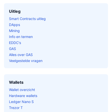
Uitleg
Smart Contracts uitleg
DApps
Mining
Info en termen
EDDC's
GAS
Alles over GAS
Veelgestelde vragen
Wallets
Wallet overzicht
Hardware wallets
Ledger Nano S
Trezor T